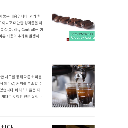
아 놓은 내용입니다. 과거 한
간도 아니고 대단한 성과들을 이
uality Control)는 생
 따른 비용이 추가로 발생하는
 그만큼 많은 리소스를 투입해
용을 과하게 상승시..
양한 시도를 통해 다른 커피를
적 의미로) 커피를 추출할 수
 있습니다. 바리스타들은 자
가 제대로 갖춰진 전문 실험실
수 있습니다. 문제는 바리스
Refractometre 등의