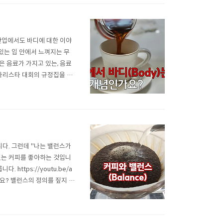
산업에서도 바디에 대한 이야
있는 입 안에서 느껴지는 무
념은 음료가 가지고 있는, 음료
 바리스타 대회의 규정집을 통
이 정답이라고 생각하지는 않습
바디는 입안에서 느껴지는, 특
니다. 그런데 "나는 밸런스가
 있는 커피를 좋아하는 것입니
https://youtu.be/a
요? 밸런스의 정의를 짚지 않
는 밸런스를 다음과 같이 말하
 상충되는지를 볼 수..