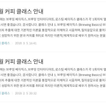
월 커피 클래스 안내
에는 브루잉 베이직스, 브루잉 인터미디어트, 로스팅 베이직스 클래스가 각 1회차씩 
시면 좋겠습니다. 감사합니다. 클래스 안내 1. 브루잉 베이직스 (Brewing Basics
커피 추출에 대한 기본적인 이론을 통합적으로 이해하고 시음하며, 질의응답으로 풀어
 성장하기 위한 분과 커피를 취미로 하지만 이론적/체계적으로 배우기 원하시는 분을 
히 알아보기 2. 브루잉 인터미디어트 (Brewing Intermediate) 브루잉 베이직스 
 클래스
2018. 3. 5. 16:41
다. 베이직스에서 다룬 내용을 충분히 이해하고 계신가요? 브루잉 베이직스 참석 후에
월 커피 클래스 안내
에는 브루잉 베이직스, 브루잉 인터미디어트, 로스팅 베이직스 클래스가 각 1회차씩 
시면 좋겠습니다. 감사합니다. 클래스 안내 1. 브루잉 베이직스 (Brewing Basics
커피 추출에 대한 기본적인 이론을 통합적으로 이해하고 시음하며, 질의응답으로 풀어
 성장하기 위한 분과 커피를 취미로 하지만 이론적/체계적으로 배우기 원하시는 분을 
히 알아보기 2. 브루잉 인터미디어트 (Brewing Intermediate) 브루잉 베이직스 
 클래스
2018. 2. 5. 20:32
다. 베이직스에서 다룬 내용을 충분히 이해하고 계신가요? 브루잉 베이직스 참석 후에