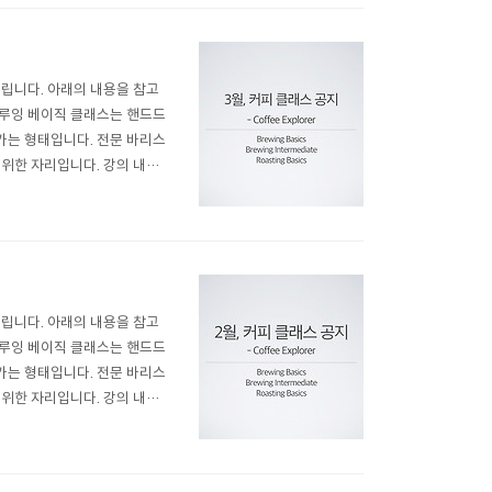
열립니다. 아래의 내용을 참고
) 브루잉 베이직 클래스는 핸드드
가는 형태입니다. 전문 바리스
위한 자리입니다. 강의 내용
참석자만 들을 수 있는 다음 과정
 여러분이 가지게 된 다양
열립니다. 아래의 내용을 참고
) 브루잉 베이직 클래스는 핸드드
가는 형태입니다. 전문 바리스
위한 자리입니다. 강의 내용
참석자만 들을 수 있는 다음 과정
 여러분이 가지게 된 다양