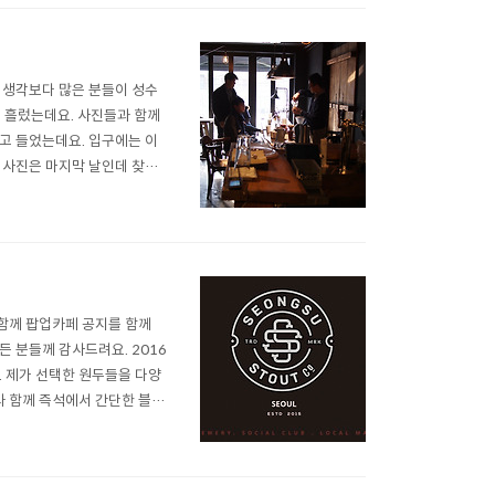
 생각보다 많은 분들이 성수
 흘렀는데요. 사진들과 함께
고 들었는데요. 입구에는 이
 사진은 마지막 날인데 찾아
있었죠. 커피를 만들고 있는
내 제품이었습니다. 정확하게 무
과 함께 팝업카페 공지를 함께
든 분들께 감사드려요. 2016
. 제가 선택한 원두들을 다양
와 함께 즉석에서 간단한 블랜
있는 원두를 목넘김이 편안한
 방문해서 대화나누면 어떨까