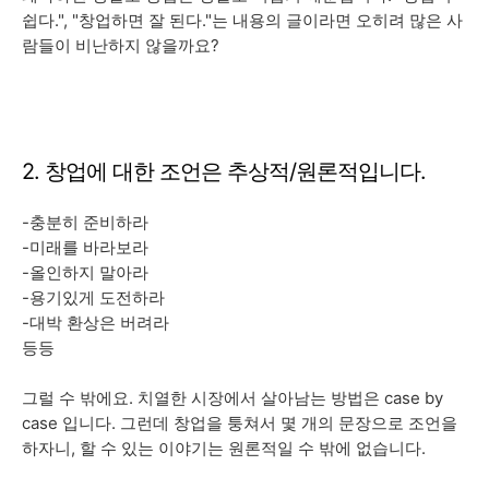
쉽다.", "창업하면 잘 된다."는 내용의 글이라면 오히려 많은 사
람들이 비난하지 않을까요?
2. 창업에 대한 조언은 추상적/원론적입니다.
-충분히 준비하라
-미래를 바라보라
-올인하지 말아라
-용기있게 도전하라
-대박 환상은 버려라
등등
그럴 수 밖에요. 치열한 시장에서 살아남는 방법은 case by
case 입니다. 그런데 창업을 퉁쳐서 몇 개의 문장으로 조언을
하자니, 할 수 있는 이야기는 원론적일 수 밖에 없습니다.