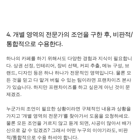
4. 개별 영역의 전문가의 조언을 구한 후, 비판적/
통합적으로 수용한다.
하나의 카페를 하기 위해서도 다양한 경험과 지식이 필요합니
다. 상권 선정, 인테리어, 장비 선택, 커피 추출, 메뉴 구성, 브
랜드, 디자인 등은 하나 하나가 전문적인 영역입니다. 물론 모
든 것을 믿고 다 맡겨 버릴 수 있는 팀이라면 프랜차이즈 본사
가 있습니다. 하지만 프랜차이즈를 하고 싶은게 아닌 것이 문
제겠죠.
누군가의 조언이 필요한 상황이라면 구체적인 내용과 상황을
가지고 '개별 영역의 전문가'를 찾아가서 도움을 요청하세요.
물론 모든 조언을 거르지 않고 듣게 되면, 사공이 많아서 배가
산으로 갈 수 있겠죠? 그래서 어떤 누구의 이야기라도, 비판
적/통합적으로 수용 하셔야 합니다.