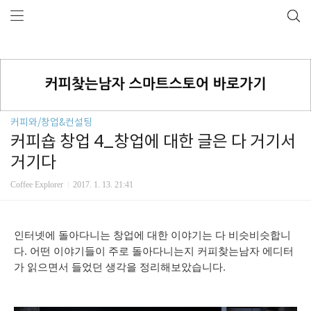
커피와/창업&컨설팅
커피숍 창업 4_창업에 대한 글은 다 거기서
거기다
Coffee Explorer
2017. 1. 13. 21:41
인터넷에 돌아다니는 창업에 대한 이야기는 다 비슷비슷합니
다. 어떤 이야기들이 주로 돌아다니는지 커피찾는남자 에디터
가 읽으면서 들었던 생각을 정리해보았습니다.