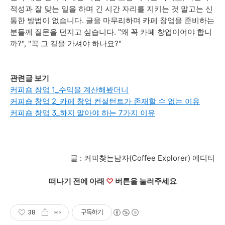
적성과 잘 맞는 일을 하며 긴 시간 자리를 지키는 것 말고는 신
통한 방법이 없습니다. 글을 마무리하며 카페 창업을 준비하는
분들께 질문을 던지고 싶습니다. "왜 꼭 카페 창업이어야 합니
까?", "꼭 그 길을 가셔야 하나요?"
관련글 보기
커피숍 창업 1_수익을 계산해봤더니
커피숍 창업 2_카페 창업 컨설턴트가 존재할 수 없는 이유
커피숍 창업 3_하지 말아야 하는 7가지 이유
글 : 커피찾는남자(Coffee Explorer) 에디터
떠나기 전에 아래
♡
버튼을 눌러주세요
38
구독하기