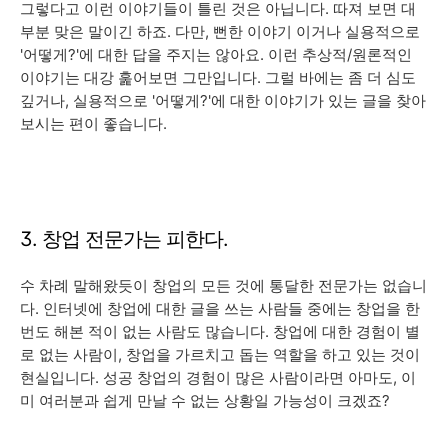
그렇다고 이런 이야기들이 틀린 것은 아닙니다. 따져 보면 대
부분 맞은 말이긴 하죠. 다만, 뻔한 이야기 이거나 실용적으로
'어떻게?'에 대한 답을 주지는 않아요. 이런 추상적/원론적인
이야기는 대강 훑어보면 그만입니다. 그럴 바에는 좀 더 심도
깊거나, 실용적으로 '어떻게?'에 대한 이야기가 있는 글을 찾아
보시는 편이 좋습니다.
3. 창업 전문가는 피한다.
수 차례 말해왔듯이 창업의 모든 것에 통달한 전문가는 없습니
다. 인터넷에 창업에 대한 글을 쓰는 사람들 중에는 창업을 한
번도 해본 적이 없는 사람도 많습니다. 창업에 대한 경험이 별
로 없는 사람이, 창업을 가르치고 돕는 역할을 하고 있는 것이
현실입니다. 성공 창업의 경험이 많은 사람이라면 아마도, 이
미 여러분과 쉽게 만날 수 없는 상황일 가능성이 크겠죠?