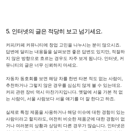
5. 인터넷의 글은 적당히 보고 넘기세요.
커피/카페 커뮤니티에 창업 고민을 나누시는 분이 많으시죠.
답변에 달리는 내용들을 살펴보면 좋은 답변도 있지만, 적절하
지 않은 방향으로 흐르는 경우도 자주 보게 됩니다. 인터넷, 커
뮤니티의 글은 너무 신뢰하지 마세요.
자동차 동호회를 보면 해당 차를 한번 타본 적도 없는 사람이,
추천하거나 그렇지 않은 경우를 심심치 않게 볼 수 있는데요.
커피 관련 장비 역시 마찬가지입니다. 옛말에 서울 가본 적 없
는 사람이, 서울 사람보다 서울 얘기를 더 잘 한다고 하죠.
실제로 특정 제품을 사용하거나 해당 이슈에 대한 경험이 있는
사람이라고 할지라도, 여전히 비슷한 제품군에 대한 경험이 없
거나 여러분의 상황과 상당히 다른 경우가 많습니다. 인터넷은