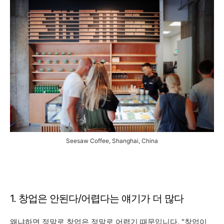
Seesaw Coffee, Shanghai, China
1. 창업은 안된다/어렵다는 얘기가 더 많다
왜냐하면 정말로 창업은 정말로 어렵기 때문입니다. "창업이