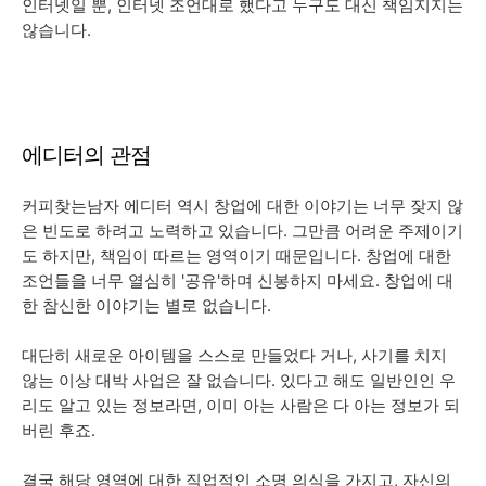
인터넷일 뿐, 인터넷 조언대로 했다고 누구도 대신 책임지지는
않습니다.
에디터의 관점
커피찾는남자 에디터 역시 창업에 대한 이야기는 너무 잦지 않
은 빈도로 하려고 노력하고 있습니다. 그만큼 어려운 주제이기
도 하지만, 책임이 따르는 영역이기 때문입니다. 창업에 대한
조언들을 너무 열심히 '공유'하며 신봉하지 마세요. 창업에 대
한 참신한 이야기는 별로 없습니다.
대단히 새로운 아이템을 스스로 만들었다 거나, 사기를 치지
않는 이상 대박 사업은 잘 없습니다. 있다고 해도 일반인인 우
리도 알고 있는 정보라면, 이미 아는 사람은 다 아는 정보가 되
버린 후죠.
결국 해당 영역에 대한 직업적인 소명 의식을 가지고, 자신의