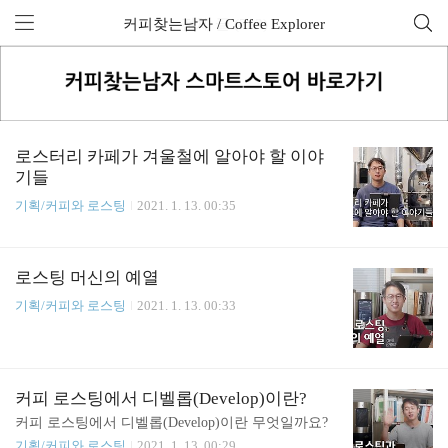
커피찾는남자 / Coffee Explorer
전체 글 (713)
로스터리 카페가 겨울철에 알아야 할 이야
기들
기획/커피와 로스팅
2021. 1. 13. 00:35
로스팅 머신의 예열
기획/커피와 로스팅
2021. 1. 13. 00:33
커피 로스팅에서 디벨롭(Develop)이란?
커피 로스팅에서 디벨롭(Develop)이란 무엇일까요?
기획/커피와 로스팅
2021. 1. 13. 00:29