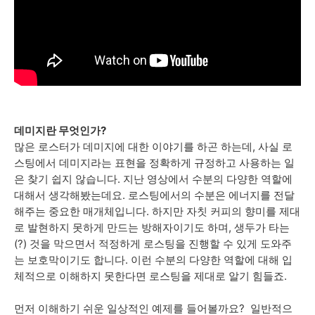
데미지란 무엇인가?
많은 로스터가 데미지에 대한 이야기를 하곤 하는데, 사실 로
스팅에서 데미지라는 표현을 정확하게 규정하고 사용하는 일
은 찾기 쉽지 않습니다. 지난 영상에서 수분의 다양한 역할에
대해서 생각해봤는데요. 로스팅에서의 수분은 에너지를 전달
해주는 중요한 매개체입니다. 하지만 자칫 커피의 향미를 제대
로 발현하지 못하게 만드는 방해자이기도 하며, 생두가 타는
(?) 것을 막으면서 적정하게 로스팅을 진행할 수 있게 도와주
는 보호막이기도 합니다. 이런 수분의 다양한 역할에 대해 입
체적으로 이해하지 못한다면 로스팅을 제대로 알기 힘들죠.
먼저 이해하기 쉬운 일상적인 예제를 들어볼까요? 일반적으