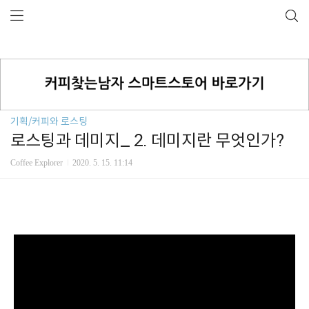
기획/커피와 로스팅
로스팅과 데미지_ 2. 데미지란 무엇인가?
Coffee Explorer
2020. 5. 15. 11:14