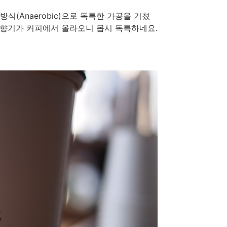
식(Anaerobic)으로 독특한 가공을 거쳤
 향기가 커피에서 올라오니 몹시 독특하네요.