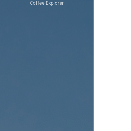
Coffee Explorer