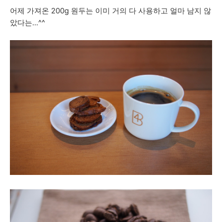
어제 가져온 200g 원두는 이미 거의 다 사용하고 얼마 남지 않
았다는...^^