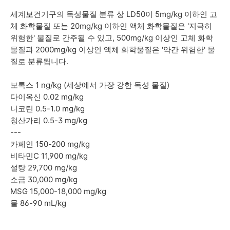
세계보건기구의 독성물질 분류 상 LD50이
5mg/kg 이하인 고
체 화학물질 또는 20mg/kg 이하인 액체 화학물질은 '지극히
위험한' 물질로 간주될 수 있고,
500mg/kg 이상인 고체 화학
물질과 2000mg/kg 이상인 액체 화학물질은 '약간 위험한' 물
질로 분류됩니다.
보톡스
1 ng/kg (세상에서 가장 강한 독성 물질)
다이옥신 0.02 mg/kg
니코틴
0.5-1.0 mg/kg
청산가리 0.5-3 mg/kg
---
카페인
150-200 mg/kg
비타민C 11,900 mg/kg
설탕 29,700 mg/kg
소금 30,000 mg/kg
MSG 15,000-18,000 mg/kg
물 86-90 mL/kg