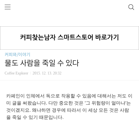
커피와/이야기
물도 사람을 죽일 수 있다
Coffee Explorer
2015. 12. 13. 20:32
카페인이 인체에서 독으로 작용할 수 있음에 대해서는 저도 이
미 글을 써왔습니다. 다만 중요한 것은 '그 위험량이 얼마냐'는
것이겠지요. 왜냐하면 경우에 따라서
이 세상 모든 것은 사람
을 죽일 수 있기 때문입니다.