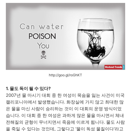
http://goo.gl/roGhKT
1.
물도 독이 될 수 있다?
2007년 물 마시기 대회 중 한 여성이 목숨을 잃는 사건이 미국
캘리포니아에서 발생했습니다. 화장실에 가지 않고 최대한 많
은 물을 마신 사람이 승리하는 것이 이 대회의 운영 방식이었
습니다. 이 대회 중 한 여성은 과하게 많은 물을 마시면서 체내
전해질의 균형이 무너지면서 죽음에 이르게 됩니다. 물도 사람
을 죽일 수 있다는 것인데, 그렇다고 '물이 독성 물질이다'라고