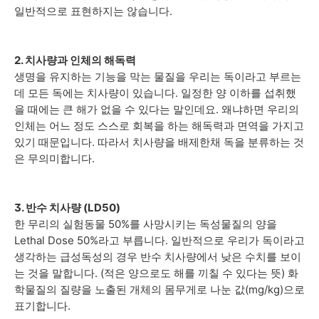
일반적으로 표현하지는 않습니다.
2. 치사량과 인체의 해독력
생명을 유지하는 기능을 막는 물질을 우리는 독이라고 부르는
데 모든 독에는 치사량이 있습니다. 일정한 양 이하를 섭취했
을 때에는 큰 해가 없을 수 있다는 말인데요. 왜냐하면 우리의
인체는 어느 정도 스스로 회복을 하는 해독력과 면역을 가지고
있기 때문입니다. 따라서 치사량을 배제한채 독을 분류하는 것
은 무의미합니다.
3. 반수 치사량 (LD50)
한 무리의 실험동물 50%를 사망시키는 독성물질의 양을
Lethal Dose 50%라고 부릅니다. 일반적으로 우리가 독이라고
생각하는 급성독성의 경우 반수 치사량에서 낮은 수치를 보이
는 것을 말합니다. (적은 양으로도 해를 끼칠 수 있다는 뜻) 화
학물질의 질량을 노출된 개체의 몸무게로 나눈 값(mg/kg)으로
표기합니다.