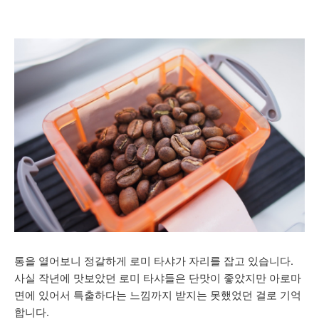
통을 열어보니 정갈하게 로미 타샤가 자리를 잡고 있습니다.
사실 작년에 맛보았던 로미 타샤들은 단맛이 좋았지만 아로마
면에 있어서 특출하다는 느낌까지 받지는 못했었던 걸로 기억
합니다.