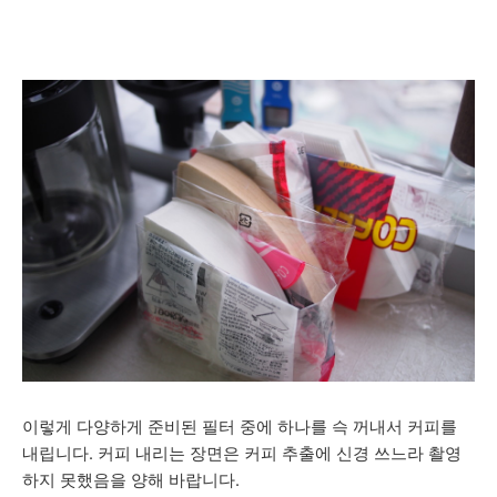
이렇게 다양하게 준비된 필터 중에 하나를 슥 꺼내서 커피를
내립니다. 커피 내리는 장면은 커피 추출에 신경 쓰느라 촬영
하지 못했음을 양해 바랍니다.