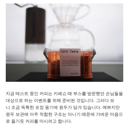
지금 테스트 중인 커피는 카페쇼 때 부스를 방문했던 손님들을
대상으로 하는 이벤트를 위해 준비된 것입니다. 그러다 보
니 조금 독특한 포장 용기에 원두가 담겨 있습니다. 예쁘지만
원두 보관에 아주 적합한 구조는 아니기 때문에 가벼운 마음으
로 즐기듯 커피를 마시려고 합니다.