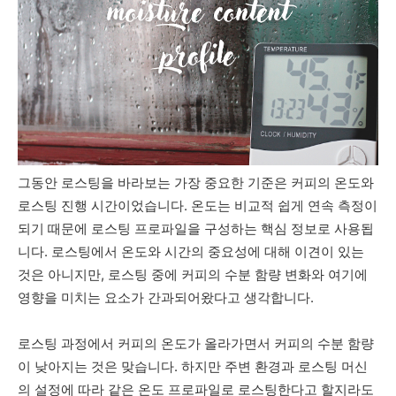
그동안 로스팅을 바라보는 가장 중요한 기준은 커피의 온도와
로스팅 진행 시간이었습니다. 온도는 비교적 쉽게 연속 측정이
되기 때문에 로스팅 프로파일을 구성하는 핵심 정보로 사용됩
니다. 로스팅에서 온도와 시간의 중요성에 대해 이견이 있는
것은 아니지만, 로스팅 중에 커피의 수분 함량 변화와 여기에
영향을 미치는 요소가 간과되어왔다고 생각합니다.
로스팅 과정에서 커피의 온도가 올라가면서 커피의 수분 함량
이 낮아지는 것은 맞습니다. 하지만 주변 환경과 로스팅 머신
의 설정에 따라 같은 온도 프로파일로 로스팅한다고 할지라도