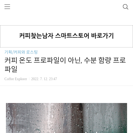
기획/커피와 로스팅
커피 온도 프로파일이 아닌, 수분 함량 프로
파일
Coffee Explorer
2022. 7. 12. 23:47