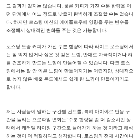
그 결과가 같지는 않습니다. 물론 커피가 가진 수분 함량을 어
떤 단계에서 어느 정도로 낮출지 완벽하게 조절할 수는 없습니
다. 하지만 로스팅 머신의 에어플로우에 영향을 주는 변수를
조절해서 상대적인 변화를 주는 것은 가능합니다.
로스팅 도중 커피가 가진 수분 함량에 따라 라이트 로스팅에서
는 잘 익지 않거나 삶은 것 같은 느낌, 반대로 자극적이거나 혀
를 건조하게 만드는 느낌이 만들어질 수 있습니다. 다크 로스
팅에서는 잘 안 익은 느낌이 만들어지기는 어렵지만, 상대적으
로 높지 않은 배출 온도에서도 쉽게 탄 느낌이 만들어지기도
합니다.
저는 사람들이 말하는 구간별 컨트롤, 특히 마이야르 반응 구
간을 늘리는 프로파일 변화는 ‘수분 함량을 좀 더 감소시킨 상
태에서 캐러멜 라이징 구간으로 들어가게 하는 것’이라고 해석
하는 것이 더 적절하다고 생각합니다. 로스팅의 전체 시간이나