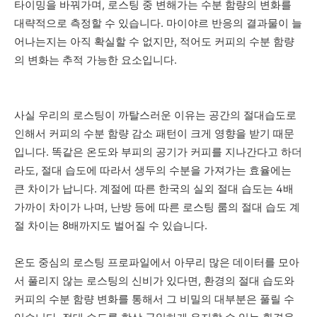
타이밍을 바꿔가며, 로스팅 중 변해가는 수분 함량의 변화를
대략적으로 측정할 수 있습니다. 마이야르 반응의 결과물이 늘
어나는지는 아직 확실할 수 없지만, 적어도 커피의 수분 함량
의 변화는 추적 가능한 요소입니다.
사실 우리의 로스팅이 까탈스러운 이유는 공간의 절대습도로
인해서 커피의 수분 함량 감소 패턴이 크게 영향을 받기 때문
입니다. 똑같은 온도와 부피의 공기가 커피를 지나간다고 하더
라도, 절대 습도에 따라서 생두의 수분을 가져가는 효율에는
큰 차이가 납니다. 계절에 따른 한국의 실외 절대 습도는 4배
가까이 차이가 나며, 난방 등에 따른 로스팅 룸의 절대 습도 계
절 차이는 8배까지도 벌어질 수 있습니다.
온도 중심의 로스팅 프로파일에서 아무리 많은 데이터를 모아
서 풀리지 않는 로스팅의 신비가 있다면, 환경의 절대 습도와
커피의 수분 함량 변화를 통해서 그 비밀의 대부분은 풀릴 수