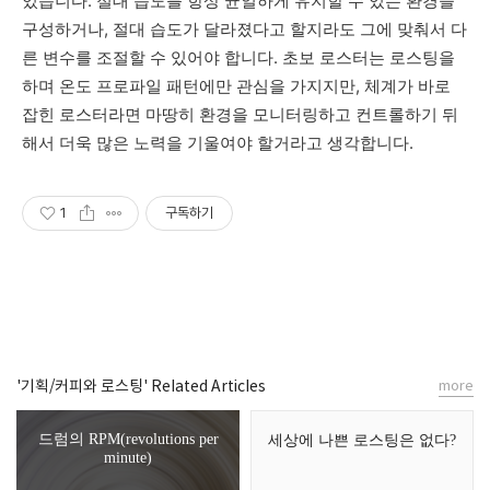
있습니다. 절대 습도를 항상 균일하게 유지할 수 있는 환경을
구성하거나, 절대 습도가 달라졌다고 할지라도 그에 맞춰서 다
른 변수를 조절할 수 있어야 합니다. 초보 로스터는 로스팅을
하며 온도 프로파일 패턴에만 관심을 가지지만, 체계가 바로
잡힌 로스터라면 마땅히 환경을 모니터링하고 컨트롤하기 뒤
해서 더욱 많은 노력을 기울여야 할거라고 생각합니다.
1
구독하기
'기획/커피와 로스팅' Related Articles
more
드럼의 RPM(revolutions per
세상에 나쁜 로스팅은 없다?
minute)