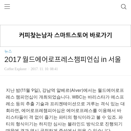
뉴스
2017 월드에어로프레스챔피언십 in 서울
Coffee Explorer
2017. 11. 10. 08:41
지난 밤(11월 9일), 강남역 알베르(Alver)에서는 월드에어로프
레스 챔피언십이 개최되었습니다. WBC는 바리스타가 에스프
레소 등의 추출 기술과 프리젠테이션으로 겨루는 격식 있는 대
회라면, 에어로프레챔피어십은 에어로프레스를 이용해서 바
리스타들이 격 없이 즐기는 파티의 형식이라고 볼 수 있죠. 파
티의 형식이기는 하지만 심사는 블라인드 방식으로 진행되기
때문에 결과 역시 공정하게 즉석에서 얻을 수 있습니다.