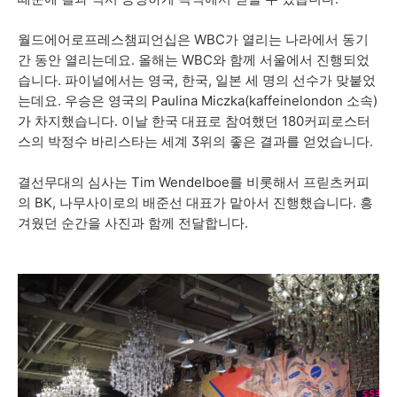
월드에어로프레스챔피언십은 WBC가 열리는 나라에서 동기
간 동안 열리는데요. 올해는 WBC와 함께 서울에서 진행되었
습니다. 파이널에서는 영국, 한국, 일본 세 명의 선수가 맞붙었
는데요. 우승은 영국의 Paulina Miczka(kaffeinelondon 소속)
가 차지했습니다. 이날 한국 대표로 참여했던 180커피로스터
스의 박정수 바리스타는 세계 3위의 좋은 결과를 얻었습니다.
결선무대의 심사는 Tim Wendelboe를 비롯해서 프릳츠커피
의 BK, 나무사이로의 배준선 대표가 맡아서 진행했습니다. 흥
겨웠던 순간을 사진과 함께 전달합니다.