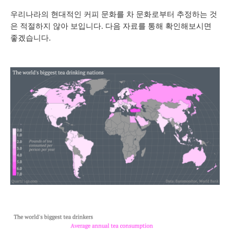
우리나라의 현대적인 커피 문화를 차 문화로부터 추정하는 것
은 적절하지 않아 보입니다. 다음 자료를 통해 확인해보시면
좋겠습니다.