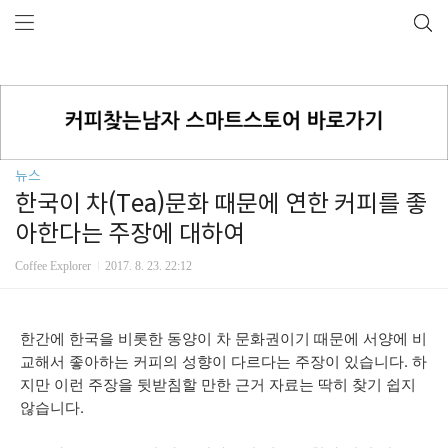
뉴스
한국이 차(Tea)문화 때문에 연한 커피를 좋
아한다는 주장에 대하여
Coffee Explorer
2017. 8. 23. 22:12
한간에 한국을 비롯한 동양이 차 문화권이기 때문에 서양에 비
교해서 좋아하는 커피의 성향이 다르다는 주장이 있습니다. 하
지만 이런 주장을 뒷받침할 만한 근거 자료는 딱히 찾기 쉽지
않습니다.