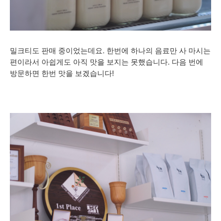
밀크티도 판매 중이었는데요. 한번에 하나의 음료만 사 마시는
편이라서 아쉽게도 아직 맛을 보지는 못했습니다. 다음 번에
방문하면 한번 맛을 보겠습니다!