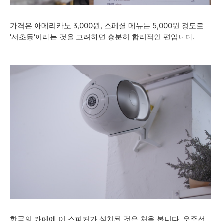
가격은 아메리카노 3,000원, 스페셜 메뉴는 5,000원 정도로
'서초동'이라는 것을 고려하면 충분히 합리적인 편입니다.
한국의 카페에 이 스피커가 설치된 것은 처음 봅니다. 우주선