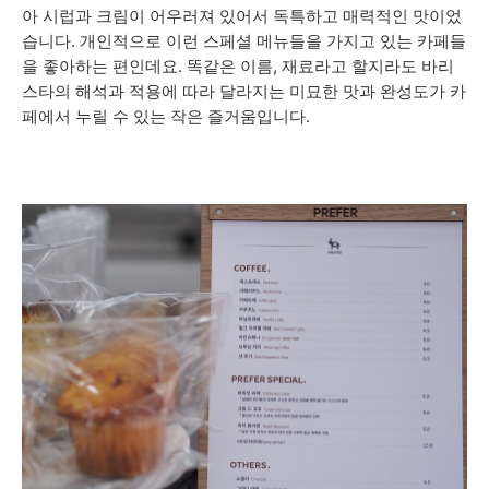
아 시럽과 크림이 어우러져 있어서 독특하고 매력적인 맛이었
습니다. 개인적으로 이런 스페셜 메뉴들을 가지고 있는 카페들
을 좋아하는 편인데요. 똑같은 이름, 재료라고 할지라도 바리
스타의 해석과 적용에 따라 달라지는 미묘한 맛과 완성도가 카
페에서 누릴 수 있는 작은 즐거움입니다.