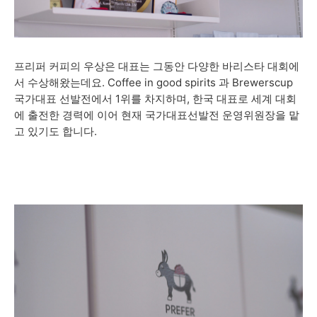
프리퍼 커피의 우상은 대표는 그동안 다양한 바리스타 대회에
서 수상해왔는데요. Coffee in good spirits 과 Brewerscup
국가대표 선발전에서 1위를 차지하며, 한국 대표로 세계 대회
에 출전한 경력에 이어 현재 국가대표선발전 운영위원장을 맡
고 있기도 합니다.