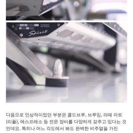
다음으로 인상적이었던 부분은 콜드브루, 브루잉, 라떼 아트
(리플), 에스프레소 등 전문 장비를 다양하게 갖추고 있다는 것
인데요. 특히나 어느 각도에서 봐도 완벽한 비주얼을 가진