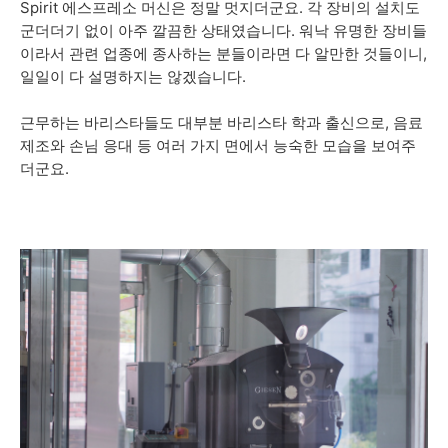
Spirit 에스프레소 머신은 정말 멋지더군요. 각 장비의 설치도
군더더기 없이 아주 깔끔한 상태였습니다. 워낙 유명한 장비들
이라서 관련 업종에 종사하는 분들이라면 다 알만한 것들이니,
일일이 다 설명하지는 않겠습니다.
근무하는 바리스타들도 대부분 바리스타 학과 출신으로, 음료
제조와 손님 응대 등 여러 가지 면에서 능숙한 모습을 보여주
더군요.