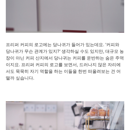
프리퍼 커피의 로고에는 당나귀가 들어가 있는데요. '커피와
당나귀가 무슨 관계가 있지?' 생각하실 수도 있지만, 대규모 농
장이 아닌 커피 산지에서 당나귀는 커피를 운반하는 숨은 주역
이지요. 프리퍼 커피의 로고를 보면서, 드러나지 않은 자리에
서도 묵묵히 자기 역할을 하는 이들을 한번 떠올려보는 건 어
떨까 싶습니다.