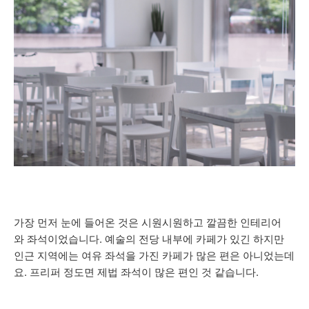
가장 먼저 눈에 들어온 것은 시원시원하고 깔끔한 인테리어
와 좌석이었습니다. 예술의 전당 내부에 카페가 있긴 하지만
인근 지역에는 여유 좌석을 가진 카페가 많은 편은 아니었는데
요. 프리퍼 정도면 제법 좌석이 많은 편인 것 같습니다.