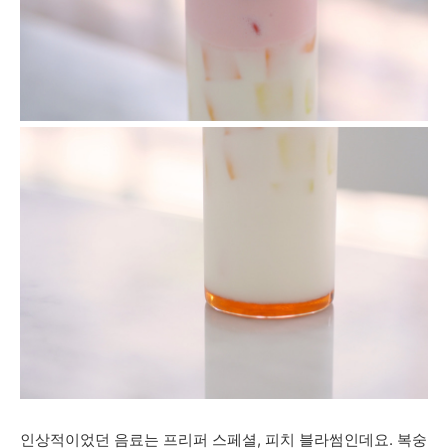
인상적이었던 음료는 프리퍼 스페셜, 피치 블라썸인데요. 복숭