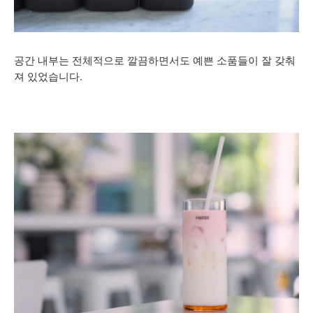
공간 내부는 전체적으로 깔끔하면서도 예쁜 소품들이 잘 갖춰
져 있었습니다.