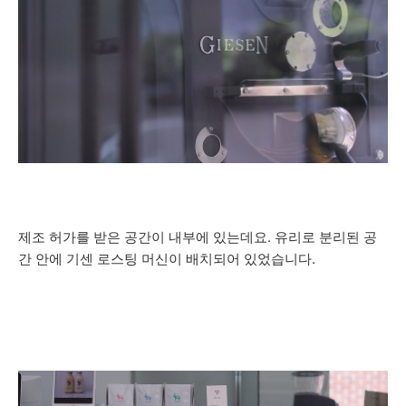
제조 허가를 받은 공간이 내부에 있는데요. 유리로 분리된 공
간 안에 기센 로스팅 머신이 배치되어 있었습니다.