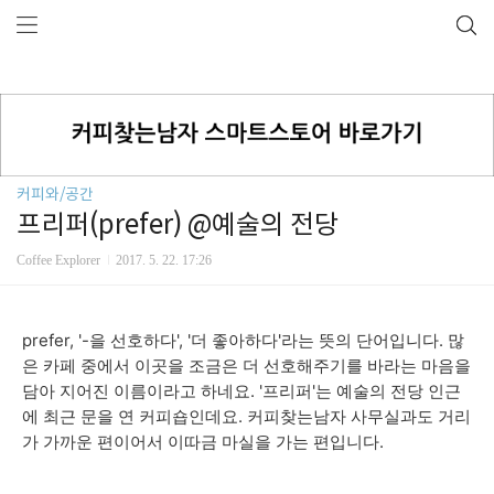
커피와/공간
프리퍼(prefer) @예술의 전당
Coffee Explorer
2017. 5. 22. 17:26
prefer, '-을 선호하다', '더 좋아하다'라는 뜻의 단어입니다. 많
은 카페 중에서 이곳을 조금은 더 선호해주기를 바라는 마음을
담아 지어진 이름이라고 하네요. '프리퍼'는 예술의 전당 인근
에 최근 문을 연 커피숍인데요. 커피찾는남자 사무실과도 거리
가 가까운 편이어서 이따금 마실을 가는 편입니다.