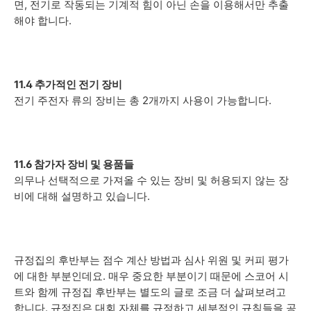
면, 전기로 작동되는 기계적 힘이 아닌 손을 이용해서만 추출
해야 합니다.
11.4 추가적인 전기 장비
전기 주전자 류의 장비는 총 2개까지 사용이 가능합니다.
11.6 참가자 장비 및 용품들
의무나 선택적으로 가져올 수 있는 장비 및 허용되지 않는 장
비에 대해 설명하고 있습니다.
규정집의 후반부는 점수 계산 방법과 심사 위원 및 커피 평가
에 대한 부분인데요. 매우 중요한 부분이기 때문에 스코어 시
트와 함께 규정집 후반부는 별도의 글로 조금 더 살펴보려고
합니다. 규정집은 대회 자체를 규정하고 세부적인 규칙들을 공