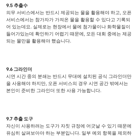
9.5 추출수
의무 서비스에서는 반드시 제공되는 물을 활용해야 하고, 오픈
서비스에서는 참가자가 가져온 물을 활용할 수 있다고 기록되
어 있는데요. 실제로는 현장에서 물에 첨가물이나 화학물질이
들어가있는데 확인하기 어렵기 때문에, 모든 대회 중에는 제공
되는 물만을 활용해야 했습니다.
9.6 그라인더
시연 시간 중의 분쇄는 반드시 무대에 설치된 공식 그라인더만
을 사용해야 하지만, 오픈 서비스의 경우 시연 공간 밖에서는
본인이 준비한 그라인더 또한 사용 가능합니다.
9.7 추출 도구
자신이 사용하려는 도구가 자칫 규정에 어긋날 수 있기 때문에
유심히 살펴보아야 하는 부분입니다. 일부 예외 항목을 제외하