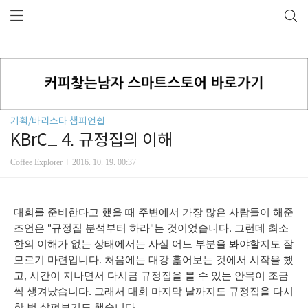
기획/바리스타 챔피언쉽
KBrC_ 4. 규정집의 이해
Coffee Explorer
2016. 10. 19. 00:37
대회를 준비한다고 했을 때 주변에서 가장 많은 사람들이 해준
조언은 "규정집 분석부터 하라"는 것이었습니다. 그런데 최소
한의 이해가 없는 상태에서는 사실 어느 부분을 봐야할지도 잘
모르기 마련입니다. 처음에는 대강 훑어보는 것에서 시작을 했
고, 시간이 지나면서 다시금 규정집을 볼 수 있는 안목이 조금
씩 생겨났습니다. 그래서 대회 마지막 날까지도 규정집을 다시
한 번 살펴보기도 했습니다.