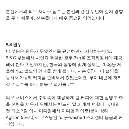
본선에서의 의무 서비스 점수는 본선과 결선 두번에 걸쳐 영향
을 주기 때문에, 선수들에게 매우 중요한 영역입니다.
9.3 원두
이 부분은 원두가 무엇인지를 규정하면서 시작하는데요.
9.3.C 부분에서 시연과 동일한 원두 2kg을 조직위원회에 제공
해야 한다고 말하지만, 한국의 상황에 맞게 실제는 200g을 제
출하라고 별도의 안내를 받게 됩니다. 저는 OT 때 이 설명을
놓쳐서 2kg의 커피를 준비해서 갔었는데요. 부디 내년에 저와
같은 실수를 하는 분들은 없기를.. ^^
의무 서비스에서 주최즉이 제공하게 될 커피에 대한 설명도 추
출 전략을 세우기 위해서는 반드시 알고 계셔야 합니다. 대회
전 최소 7일 이내 미디엄에서 미디엄 라이트(분쇄 상태
Agtron 55-70)로 로스팅된 fully-washed 스페셜티 등급의 커
피입니다.