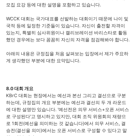
모집 요강 등에 대한 설명을 포함하고 있습니다.
WCCK 대회는 국가대표를 선발하는 대회이기 때문에 나이 및
국적 등에 일정한 기준들이 있습니다. 자신이 출전할 자격이
있는지, 특별히 심사위원이나 캘리브레이션 바리스타로 활동
했던 경우에는 보다 꼼꼼히 자신의 자격을 점검해봐야 합니다.
아래의 내용은 규정집을 처음 살펴보는 입장에서 제가 주요하
게 생각했던 부분에 대한 요약입니다.
8.0 대회 개요
KBrC 대회는 현장에서는 예선과 본선 그리고 결선으로 구분
하는데, 규정집의 개요 부분에는 예선과 결선의 두 개 라운드
에 대한 설명만 있습니다. '예선전은 의무 서비스+오픈 서비스
로 구성된다'고 명시하고 있지만, 대회 조직 위원회의 재량으
로 1회전(예선을 의미하는 것 같습니다)에서 의무 서비스, 결
승전(결선을 의미)에서는 오픈 서비스로 구성할 수 있다고 말