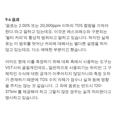
9.4 음료
'음료는 2.00% 또는 20,000ppm 이하의 TDS 함량을 가져야
한다.'라고 말하고 있는데요. 이것은 에스프레소와 구분되는
'필터 커피'의 통상적 범위라고 말하고 있습니다. 하지만 실제
로는 이 범위를 벗어난 커피에 대해서는 별다른 설명을 하지
않고 있는데요. 다소 애매한 부분이긴 했습니다.
아마도 현재 이를 측정하기 위해 대회 측에서 사용하는 도구는
VST사의 굴절계인데요., 일반적으로 사용되기는 하지만 그 구
체적인 수식에 대한 공개가 이루어지지 않았거니와 측정 오차
가 존재하기 때문에 TDS 수치 자체가 점수나 실격 등에 영향
을 주지는 않는 것 같습니다. 그 외에 음료는 반드시 120-
375ml 를 제공해야 하고 그렇지 않은 경우는 실격 처리된다고
명시하고 있습니다.