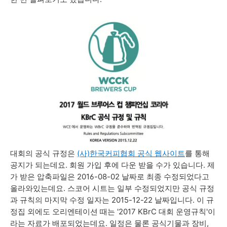
대회의 공식 규정은
(사)한국커피협회 공식 웹사이트
를 통해
공지가 되는데요. 회원 가입 후에 다운 받을 수가 있습니다. 제
가 받은 압축파일은 2016-08-02 날짜로 최종 수정되었다고
올라와있는데요. 스코어 시트는 일부 수정되었지만 공식 규정
과 규칙의 마지막 수정 일자는 2015-12-22 날짜입니다. 이 규
정집 외에도 오리엔테이션 때는 '2017 KBrC 대회 운영규칙'이
라는 자료가 배포되었는데요. 일정은 물론 공식기물과 장비,