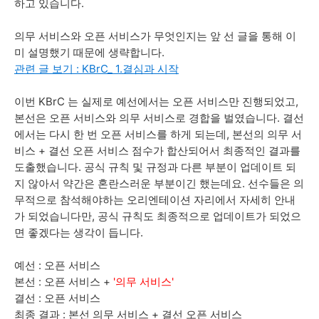
하고 있습니다.
의무 서비스와 오픈 서비스가 무엇인지는 앞 선 글을 통해 이
미 설명했기 때문에 생략합니다.
관련 글 보기 : KBrC_ 1.결심과 시작
이번 KBrC 는 실제로 예선에서는 오픈 서비스만 진행되었고,
본선은 오픈 서비스와 의무 서비스로 경합을 벌였습니다. 결선
에서는 다시 한 번 오픈 서비스를 하게 되는데, 본선의 의무 서
비스 + 결선 오픈 서비스 점수가 합산되어서 최종적인 결과를
도출했습니다. 공식 규칙 및 규정과 다른 부분이 업데이트 되
지 않아서 약간은 혼란스러운 부분이긴 했는데요. 선수들은 의
무적으로 참석해야하는 오리엔테이션 자리에서 자세히 안내
가 되었습니다만, 공식 규칙도 최종적으로 업데이트가 되었으
면 좋겠다는 생각이 듭니다.
예선 : 오픈 서비스
본선 : 오픈 서비스 +
'의무 서비스'
결선 : 오픈 서비스
최종 결과 : 본선 의무 서비스 + 결선 오픈 서비스