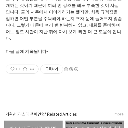
개하는 것이기 때문에 여러 번 강조를 해도 부족한 것이 사실
입니다. 글의 서두에서 이야기하기는 했지만, 처음 규정집을
접하면 어떤 부분을 주목해야 하는지 조차 눈에 들어오지 않습
니다. 그렇기 때문에 여러 번 반복해서 읽고, 대회를 준비하며
어느 정도 시간이 지난 뒤에 다시 보게 되면 더 큰 도움이 됩니
다.
다음 글에 계속됩니다-
10
구독하기
'기획/바리스타 챔피언쉽' Related Articles
more