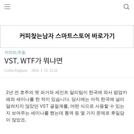
커피와/추출
VST, WTF가 뭐냐면
Coffee Explorer
2016. 1. 12. 12:24
2년 전 호주의 맷 퍼거와 세인트 알리팀이 한국에 와서 팝업카
페와 세미나를 한 적이 있습니다. 당시에는 아직 한국에 널리
알려지지 않았던 VST 굴절계를, 어떤 식으로 사용할 수 있는
지 보여주는 세미나를 했는데 통역 등 몇 가지 문제로 후일담
이 많았죠.