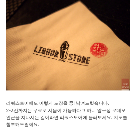
리쿼스토어에도 이렇게 도장을 쿵! 남겨드렸습니다.
2-3잔까지는 무료로 시음이 가능하다고 하니 압구정 로데오
인근을 지나시는 길이라면 리쿼스토어에 들러보세요. 지도를
첨부해드릴께요.