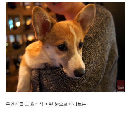
무언가를 또 호기심 어린 눈으로 바라보는-