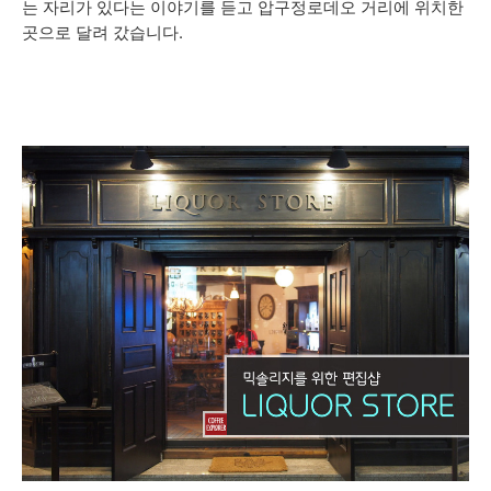
는 자리가 있다는 이야기를 듣고 압구정로데오 거리에 위치한
곳으로 달려 갔습니다.