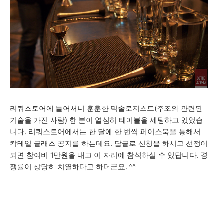
리쿼스토어에 들어서니 훈훈한 믹솔로지스트(주조와 관련된
기술을 가진 사람) 한 분이 열심히 테이블을 세팅하고 있었습
니다. 리쿼스토어에서는 한 달에 한 번씩 페이스북을 통해서
칵테일 글래스 공지를 하는데요. 답글로 신청을 하시고 선정이
되면 참여비 1만원을 내고 이 자리에 참석하실 수 있답니다. 경
쟁률이 상당히 치열하다고 하더군요. ^^