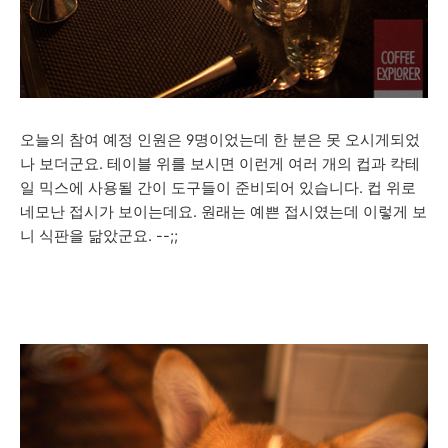
오늘의 참여 예정 인원은 9명이었는데 한 분은 못 오시게되었
나 보더군요. 테이블 위를 보시면 이런게 여러 개의 컵과 칵테
일 믹스에 사용될 간이 도구들이 준비되어 있습니다. 컵 위로
네모난 접시가 보이는데요. 원래는 예쁜 접시였는데 이렇게 보
니 식판을 닮았군요. --;;