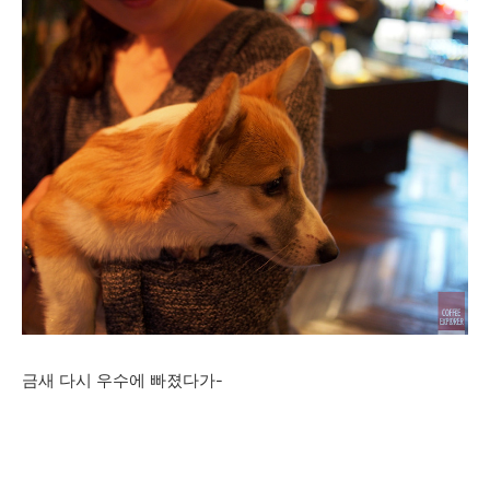
금새 다시 우수에 빠졌다가-