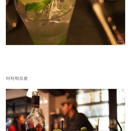
마지막으로