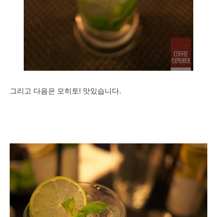
그리고 다음은 모히토! 맛있습니다.