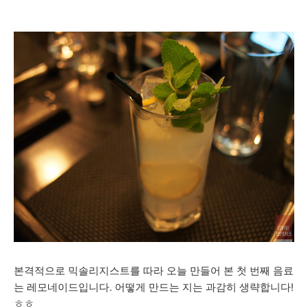
본격적으로 믹솔리지스트를 따라 오늘 만들어 본 첫 번째 음료
는 레모네이드입니다. 어떻게 만드는 지는 과감히 생략합니다!
ㅎㅎ