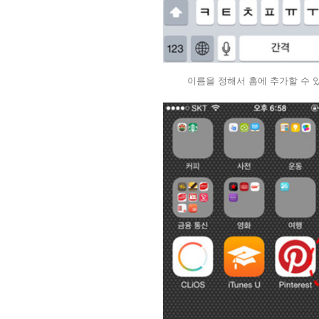
이름을 정해서 홈에 추가할 수 