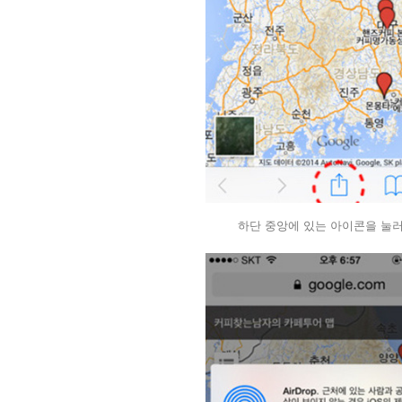
하단 중앙에 있는 아이콘을 눌