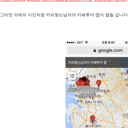
그러면 아래의 사진처럼 커피찾는남자의 카페투어 맵이 열릴 겁니다