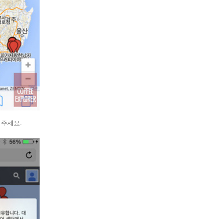
러주세요.