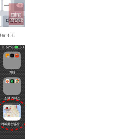
있습니다.