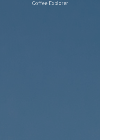
Coffee Explorer