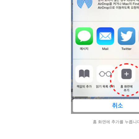
홈 화면에 추가를 누릅니다