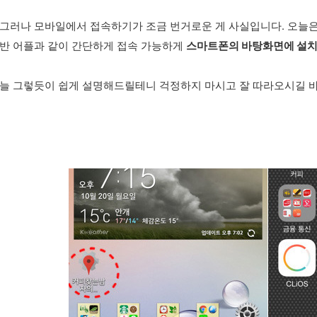
그러나 모바일에서 접속하기가 조금 번거로운 게 사실입니다. 오늘
스마트폰의 바탕화면에
설치
반 어플과 같이 간단하게 접속 가능하게
늘 그렇듯이 쉽게 설명해드릴테니 걱정하지 마시고 잘 따라오시길 바