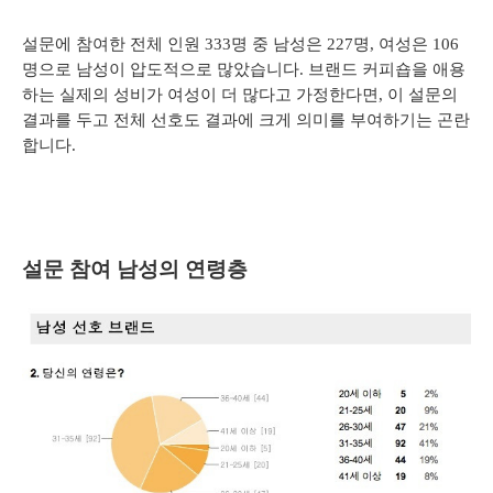
설문에 참여한 전체 인원 333명 중 남성은 227명, 여성은 106
명으로 남성이 압도적으로 많았습니다.
브랜드 커피숍을 애용
하는 실제의 성비가 여성이 더 많다고 가정한다면, 이 설문의
결과를 두고 전체 선호도 결과에 크게 의미를 부여하기는 곤란
합니다.
설문 참여 남성의 연령층