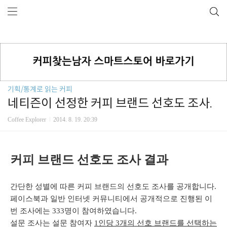
기획/통계로 읽는 커피
네티즌이 선정한 커피 브랜드 선호도 조사.
Coffee Explorer
2014. 8. 19. 20:39
커피 브랜드 선호도 조사 결과
간단한 성별에 따른 커피 브랜드의 선호도 조사를 공개합니다.
페이스북과 일반 인터넷 커뮤니티에서 공개적으로 진행된 이
번 조사에는 333명이 참여하였습니다.
설문 조사는 설문 참여자
1인당 3개의 선호 브랜드를 선택하는