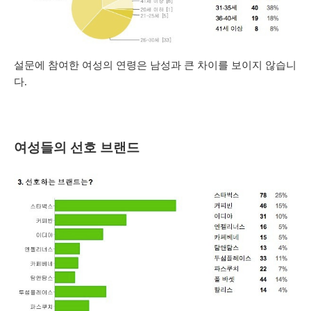
설문에 참여한 여성의 연령은 남성과 큰 차이를 보이지 않습니
다.
여성들의 선호 브랜드