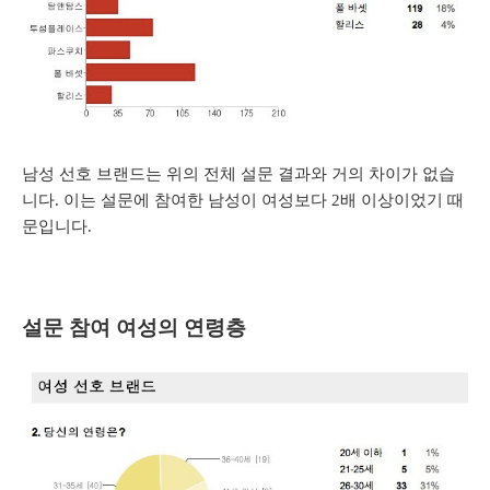
남성 선호 브랜드는 위의 전체 설문 결과와 거의 차이가 없습
니다. 이는 설문에 참여한 남성이 여성보다 2배 이상이었기 때
문입니다.
설문 참여 여
성의 연령층