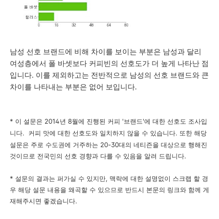
남성 선호 브랜드에 비해 차이를 보이는 부분은 남성과 달리
여성층에서 폴 바셋보다 커피빈의 선호도가 더 높게 나타난 점
입니다. 이를 제외하고는 전반적으로 남성의 선호 브랜드와 큰
차이를 나타내는 부분은 없어 보입니다.
* 이 설문은 2014년 8월에 진행된 커피 '브랜드'에 대한 선호도 조사입
니다. 커피 맛에 대한 선호도와 일치하지 않을 수 있습니다. 또한
해당
설문은 주로 수도권에 거주하는 20-30대의 네티즌을 대상으로 행해진
것이므로 전국민의 선호 경향과 다를 수 있음을 알려 드립니다.
* 설문의 결과는 퍼가실 수 있지만, 맥락에 대한 설명없이 스크랩 할 경
우 해당 설문 내용을 왜곡할 수 있으므로 반드시 본문의 링크와 함께 게
재해주시면 좋겠습니다.