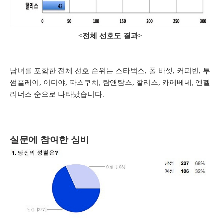
<전체 선호도 결과>
남녀를 포함한 전체 선호 순위는 스타벅스, 폴 바셋, 커피빈, 투
썸플레이, 이디야, 파스쿠치, 탐앤탐스, 할리스, 카페베네, 엔젤
리너스 순으로 나타났습니다.
설문에 참여한 성비