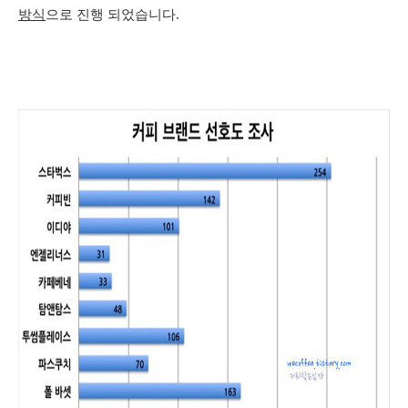
방식
으로 진행 되었습니다.