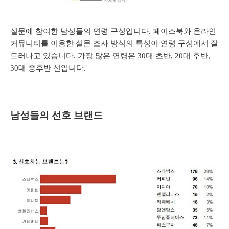
설문에 참여한 남성들의 연령 구성입니다.
페이스북와
온라인
커뮤니티를 이용한 설문 조사 방식의 특성이 연령 구성에서 잘
드러나고 있습니다. 가장 많은 연령은 30대 초반, 20대 후반,
30대 중후반 선입니다.
남성들의 선호 브랜드