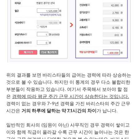
위의 결과를 보면 바리스타들의 급여는 경력에 따라 상승하는
것으로 볼 수 있습니다.
하지만 이 통계의 경우 다소 불합리한
부분들이 작용하고 있습니다.
여기서 주목해서 보아야 할 점
은
경력에 따라
평균 주간 근무 시간이 상승한다는 것입니다.
경력이 없는 경우와 7-9년 경력을 가진 바리스타의 주간 근무
시간은
거의 하루에 달하는 약 7.1시간의 차이
가 납니다.
일반적인 회사의 (
임원이 아닌)
사무직인 경우 경력이 쌓이고
이와 함께 직급이 올라갈 수록 근무 시간이 늘어나는 것은 한