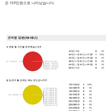
은 159만원으로 나타났습니다.