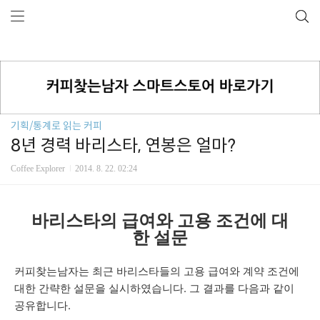
기획/통계로 읽는 커피
8년 경력 바리스타, 연봉은 얼마?
Coffee Explorer
2014. 8. 22. 02:24
바리스타의
급여와
고용 조건에 대
한 설문
커피찾는남자는 최근 바리스타들의 고용
급여와 계약 조건에
대한 간략한 설문을 실시하였습니다. 그 결과를 다음과 같이
공유합니다.