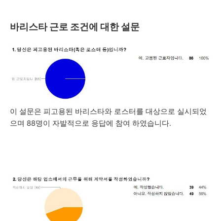
바리스타 근로 조건에 대한 설문
이 설문은 피고용된 바리스타와 로스터를 대상으로 실시되었
으며 88명이 자발적으로 응답에 참여 하였습니다.