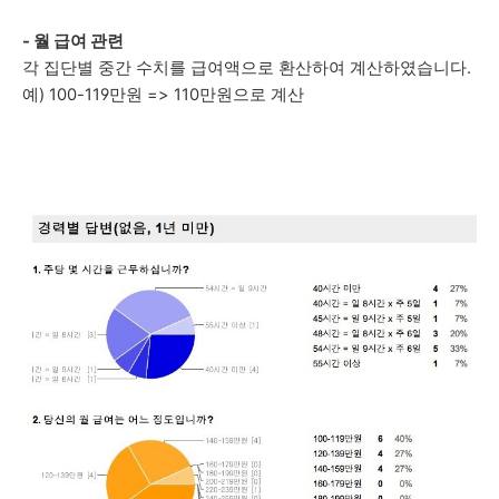
- 월 급여 관련
각 집단별 중간 수치를 급여액으로 환산하여 계산하였습니다.
예) 100-119만원 => 110만원으로 계산