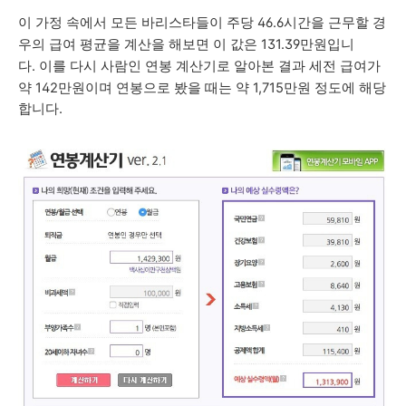
이 가정 속에서 모든 바리스타들이
주당 46.6시간을 근무할 경
우의 급여 평균을 계산을 해보면 이 값은 131.39만원입니
다.
이를 다시 사람인 연봉 계산기로 알아본 결과 세전 급여가
약 142만원이며 연봉으로 봤을 때는 약 1,715만원 정도에 해당
합니다.