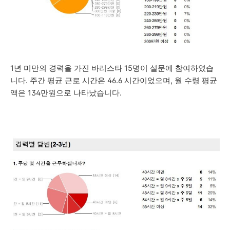
1년 미만의 경력을 가진 바리스타 15명이 설문에 참여하였습
니다. 주간
평균 근로 시간은 46.6 시간이었으며, 월
수령 평균
액은 134만원으로 나타났습니다.