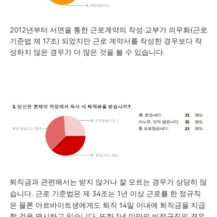
2012년부터 서면을 통한 근로계약의 작성·교부가
의무화(
근로
기준법 제 17조
) 되었지만
근로 계약서를 작성한 경우보다 작
성하지 않은 경우가 더 많은 것을 볼 수 있습니다.
퇴직금과 관련해서는 받지 않거나 잘 모르는 경우가 상당히 많
습니다. 근로 기준법은 제 34조는
1년 이상 근로를 한 정규직
은 물론 아르바이트생에게도 퇴직 14일 이내에 퇴직금을 지급
할 것을 명시하고 있습니다. 또한 1년 미만의 비정규직의 경우