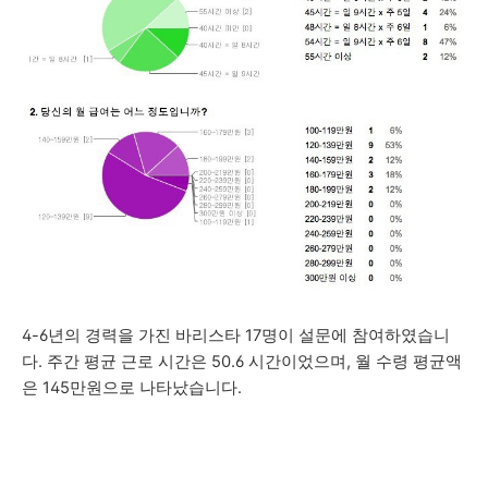
4-6년의 경력을 가진 바리스타 17명이 설문에 참여하였습니
다.
주간
평균 근로 시간은 50.6 시간이었으며, 월
수령 평균액
은 145만원으로 나타났습니다.