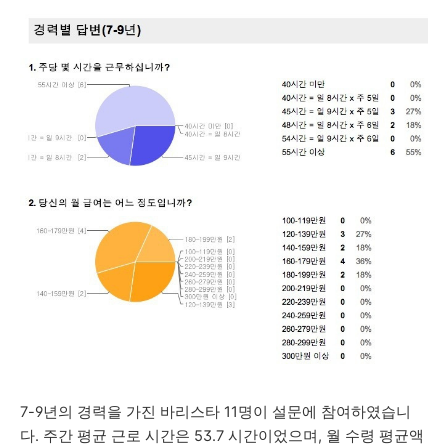
7-9년의 경력을 가진 바리스타 11명이 설문에 참여하였습니
다.
주간
평균 근로 시간은 53.7 시간이었으며, 월
수령 평균액