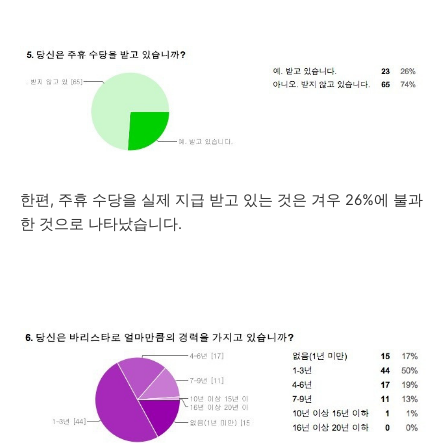
한편, 주휴 수당을 실제 지급 받고 있는 것은 겨우 26%에 불과
한 것으로 나타났습니다.