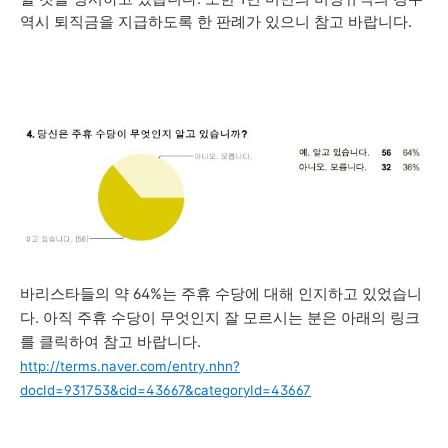
역시 퇴직금을 지급하도록 한 판례가 있으니 참고 바랍니다.
바리스타들의 약 64%는 주휴 수당에 대해
인지하고 있었습니
다. 아직 주휴 수당이 무엇인지 잘 모르시는 분은 아래의 링크
를 클릭하여 참고 바랍니다.
http://terms.naver.com/entry.nhn?
docId=931753&cid=43667&categoryId=43667