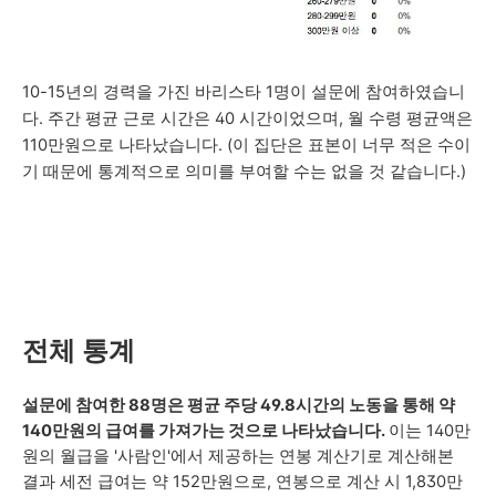
10-15년의 경력을 가진 바리스타 1명이 설문에 참여하였습니
다.
주간
평균 근로 시간은 40 시간이었으며, 월
수령 평균액은
110만원으로 나타났습니다.
(이 집단은
표본이 너무 적은 수이
기 때문에 통계적으로 의미를 부여할 수는 없을 것 같습니다.)
전체
통계
설문에 참여한 88명은 평균 주당 49.8시간의 노동을 통해 약
140만원의 급여를 가져가는 것으로 나타났습니다.
이는 140만
원의 월급을 '사람인'에서 제공하는 연봉 계산기로 계산해본
결과 세전 급여는 약 152만원으로, 연봉으로 계산 시 1,830만