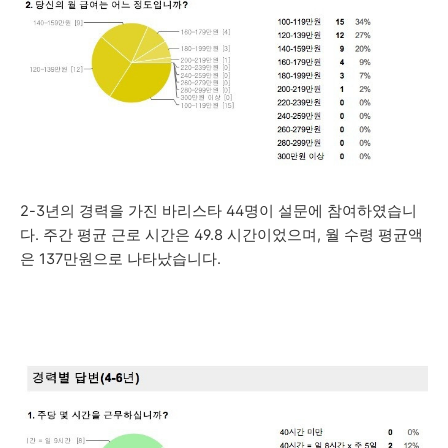
2-3년의 경력을 가진 바리스타 44명이 설문에 참여하였습니
다.
주간
평균 근로 시간은 49.8 시간이었으며, 월
수령 평균액
은 137만원으로 나타났습니다.