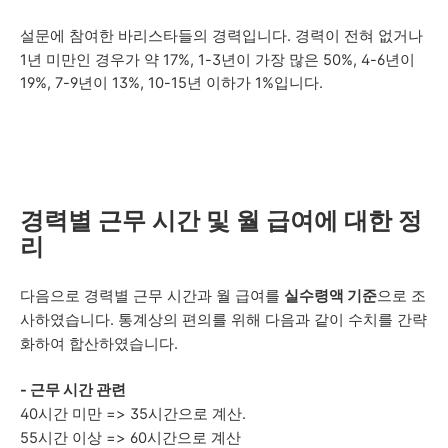
설문에 참여한 바리스타들의 경력입니다.
경력이 전혀 없거나
1년 미만인 경우가 약 17%, 1-3년이 가장 많은 50%, 4-6년이
19%, 7-9년이 13%, 10-15년 이하가 1%입니다.
경력별 근무 시간 및 월 급여에 대한 정
리
다음으로 경력별 근무 시간과 월 급여를
실수령액 기준
으로 조
사하였습니다.
통계상의 편의를 위해 다음과 같이 수치를
간략
화하여 합산하였습니다.
- 근무 시간 관련
40시간 미만 => 35시간으로 계산.
55시간 이상 => 60시간으로 계산