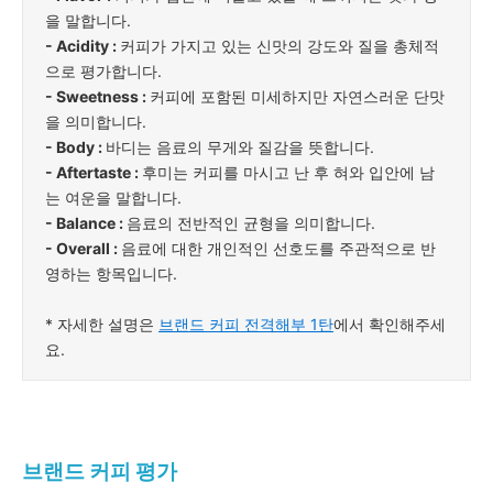
을 말합니다.
- Acidity :
커피가 가지고 있는 신맛의 강도와 질을 총체적
으로 평가합니다.
- Sweetness :
커피에 포함된 미세하지만 자연스러운 단맛
을 의미합니다.
- Body :
바디는 음료의 무게와 질감을 뜻합니다.
- Aftertaste :
후미는 커피를 마시고 난 후 혀와 입안에 남
는 여운을 말합니다.
- Balance :
음료의 전반적인 균형을 의미합니다.
- Overall :
음료에 대한 개인적인 선호도를 주관적으로 반
영하는 항목입니다.
* 자세한 설명은
브랜드 커피 전격해부 1탄
에서 확인해주세
요.
브랜드 커피 평가