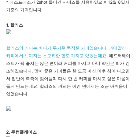
* 에스프레소가 2shot 들어간 사이즈를 시음하였으며 12월 8일자
기준의 가격입니다.
1. 할리스
할리스의 커피는 바디가 무거운 묵직한 커피였습니다. 과테말라
커피에서 느끼지는 스모키한 향도 가지고 있었는데요.
애프터테이
스트가 썩 좋지는 않은 편이라 커피를 마시고 나니 약간은 혀가 건
조해졌습니다. 맛이 좋은 커피들은 한 모금 마신 이후 침이 나오면
서 입안이 촉촉이 젖어들며 다시 한 번 커피를 마시고 싶은 마음이
들게 만드는데요. 할리스의 커피는 이런 면에서는 조금 아쉬움이
있었습니다.
2. 투썸플레이스