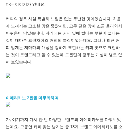
다는 이야기가 있네요.
커피의 경우 사실
특별히 느낌은 없는 무난한 맛이었습니다. 처음
에 느껴지는
고소한 맛은 좋았지만, 고무 같은 맛이 조금 올라와서
아쉬움이 남았습니다. 과거에는 커피 맛에 별다른 부분이 없다는
것이 대다수 프랜차이즈 커피의 특징이었는데요. 그러나 최근 커
피 업계는 저마다의 개성을 강하게 표현하는 커피 맛으로 표현하
는 것이 트렌드라고 할 수 있는데 드롭탑의 경우는 개성이 별로 없
어 보였습니다.
아메리카노 2탄을 마무리하며..
자, 여기까지 다시 한 번 다양한 브랜드의 아메리카노를 다뤄보았
는데요.
그동안 커피 찾는 남자는 총 13개 브랜드 아메리카노를 소