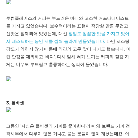
투썸플레이스의 커피는 부드러운 바디와 고소한 애프터테이스트
를 가지고 있었습니다. 보수적이라는 표현이 적당할 만큼 무겁고
신맛은 절제되어 있었는데, 대신
정말로 깔끔한 맛을 가지고 있어
서 테스트하는 동안 저를 깜짝 놀라게 만들었습니다.
다만
로스팅
강도가 약하지 않기 때문에 약간의 고무 맛이 나기도 했습니다. 이
런 단점을 제외하고 '바디', 다시 말해 혀가 느끼는 커피의 질감 자
체는 너무도 부드럽고 훌륭하다는 생각이 들었습니다.
3. 폴바셋
그동안 '자신은 폴바셋의 커피를 좋아한다'라며 왜 브랜드 커피 전
격해부에서 다루지 않은 거냐고 묻는 분들이 많이 계셨는데요. 아