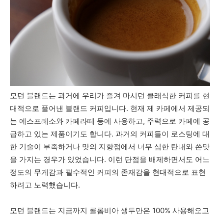
모던 블랜드는 과거에 우리가 즐겨 마시던 클래식한 커피를 현
대적으로 풀어낸 블랜드 커피입니다. 현재 제 카페에서 제공되
는 에스프레소와 카페라떼 등에 사용하고, 주력으로 카페에 공
급하고 있는 제품이기도 합니다. 과거의 커피들이 로스팅에 대
한 기술이 부족하거나 맛의 지향점에서 너무 심한 탄내와 쓴맛
을 가지는 경우가 있었습니다. 이런 단점을 배제하면서도 어느
정도의 무게감과 필수적인 커피의 존재감을 현대적으로 표현
하려고 노력했습니다.
모던 블랜드는 지금까지 콜롬비아 생두만은 100% 사용해오고