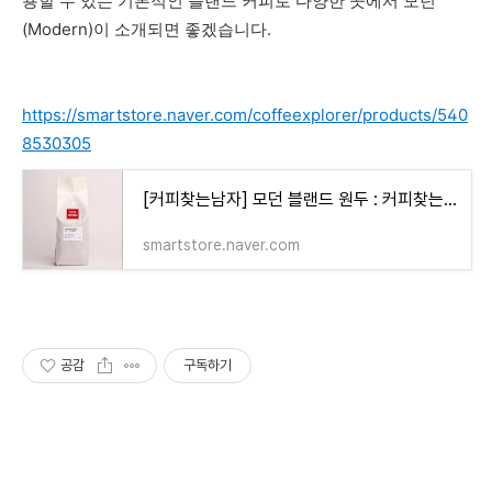
용할 수 있는 기본적인 블랜드 커피로 다양한 곳에서 모던
(Modern)이 소개되면 좋겠습니다.
https://smartstore.naver.com/coffeexplorer/products/540
8530305
[커피찾는남자] 모던 블랜드 원두 : 커피찾는남자
smartstore.naver.com
공감
구독하기