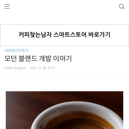
커피와/이야기
모던 블랜드 개발 이야기
Coffee Explorer
2021. 9. 28. 23:07