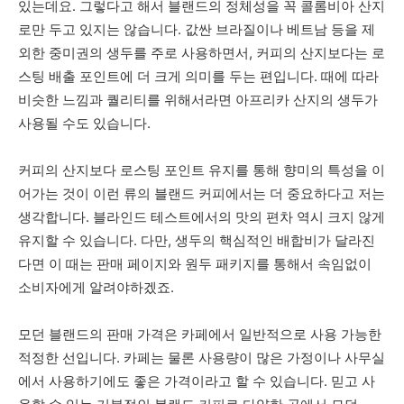
있는데요. 그렇다고 해서 블랜드의 정체성을 꼭 콜롬비아 산지
로만 두고 있지는 않습니다. 값싼 브라질이나 베트남 등을 제
외한 중미권의 생두를 주로 사용하면서, 커피의 산지보다는 로
스팅 배출 포인트에 더 크게 의미를 두는 편입니다. 때에 따라
비슷한 느낌과 퀄리티를 위해서라면 아프리카 산지의 생두가
사용될 수도 있습니다.
커피의 산지보다 로스팅 포인트 유지를 통해 향미의 특성을 이
어가는 것이 이런 류의 블랜드 커피에서는 더 중요하다고 저는
생각합니다. 블라인드 테스트에서의 맛의 편차 역시 크지 않게
유지할 수 있습니다. 다만, 생두의 핵심적인 배합비가 달라진
다면 이 때는 판매 페이지와 원두 패키지를 통해서 속임없이
소비자에게 알려야하겠죠.
모던 블랜드의 판매 가격은 카페에서 일반적으로 사용 가능한
적정한 선입니다. 카페는 물론 사용량이 많은 가정이나 사무실
에서 사용하기에도 좋은 가격이라고 할 수 있습니다. 믿고 사