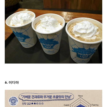
6. 이디야