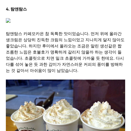
4. 탐앤탐스
탐앤탐스 카페모카은 참 독특한 맛이었습니다. 먼저 위에 올라간
생크림은 상당히 진득한 크림의 느낌이었고 지나치게 달지 않아도
좋았습니다. 하지만 후미에서 올라오는 조금은 말린 생선같은 짭
조름한 느낌은 호불호가 명확하게 갈리지 않을까 하는 생각이 들
었습니다. 초콜릿으로 치면 밀크 초콜릿에 가까울 듯 한데요. 다시
다를 섞어 놓은 듯 과한 감미가 자연스러운 커피의 풍미를 방해하
는 것 같아서 아쉬움이 많이 남았습니다.