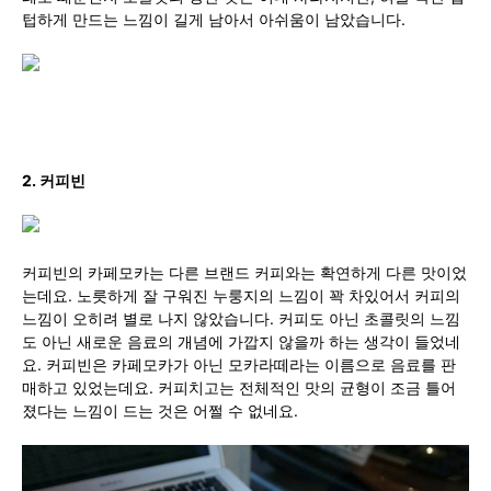
텁하게 만드는 느낌이 길게 남아서 아쉬움이 남았습니다.
2. 커피빈
커피빈의 카페모카는 다른 브랜드 커피와는 확연하게 다른 맛이었
는데요. 노릇하게 잘 구워진 누룽지의 느낌이 꽉 차있어서 커피의
느낌이 오히려 별로 나지 않았습니다. 커피도 아닌 초콜릿의 느낌
도 아닌 새로운 음료의 개념에 가깝지 않을까 하는 생각이 들었네
요. 커피빈은 카페모카가 아닌 모카라떼라는 이름으로 음료를 판
매하고 있었는데요. 커피치고는 전체적인 맛의 균형이 조금 틀어
졌다는 느낌이 드는 것은 어쩔 수 없네요.