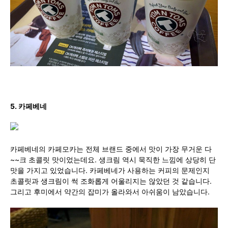
5. 카페베네
카페베네의 카페모카는 전체 브랜드 중에서 맛이 가장 무거운 다
~~크 초콜릿 맛이었는데요. 생크림 역시 묵직한 느낌에 상당히 단
맛을 가지고 있었습니다. 카페베네가 사용하는 커피의 문제인지
초콜릿과 생크림이 썩 조화롭게 어울리지는 않았던 것 같습니다.
그리고 후미에서 약간의 잡미가 올라와서 아쉬움이 남았습니다.