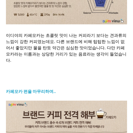
이디야의 카페모카는 초콜릿 맛이 나는 커피라기 보다는 견과류의
느낌이 강한 커피였는데요. 다른 브랜드에 비해 텁텁한 느낌이 없
어서 좋았지만 물을 탄듯 약간은 심심한 맛이었습니다. 다만 카페
모카라는 이름과는 상당한 거리가 있는 음료라는 생각이 들었습니
다.
카페모카 편을 마무리하며..