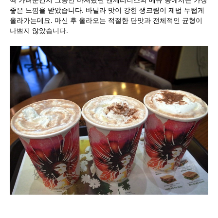
좋은 느낌을 받았습니다. 바닐라 맛이 강한 생크림이 제법 두텁게
올라가는데요. 마신 후 올라오는 적절한 단맛과 전체적인 균형이
나쁘지 않았습니다.