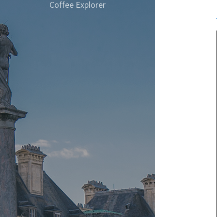
Coffee Explorer