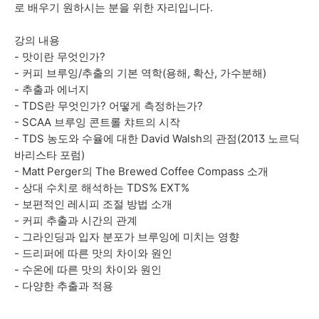
로 배우기 원하시는 분을 위한 자리입니다.
강의 내용
- 맛이란 무엇인가?
- 커피 브루잉/추출의 기본 역학(용해, 확산, 가수분해)
- 추출과 에너지
- TDS란 무엇인가? 어떻게 측정하는가?
- SCAA 브루잉 콘트롤 챠트의 시작
- TDS 농도와 수율에 대한 David Walsh의 관점(2013 노르딕
바리스타 포럼)
- Matt Perger의 The Brewed Coffee Compass 소개
- 상대 수치로 해석하는 TDS% EXT%
- 보편적인 레시피 조절 방법 소개
- 커피 추출과 시간의 관계
- 그라인딩과 입자 분포가 브루잉에 미치는 영향
- 드리퍼에 따른 맛의 차이와 원인
- 수온에 따른 맛의 차이와 원인
- 다양한 추출과 적용