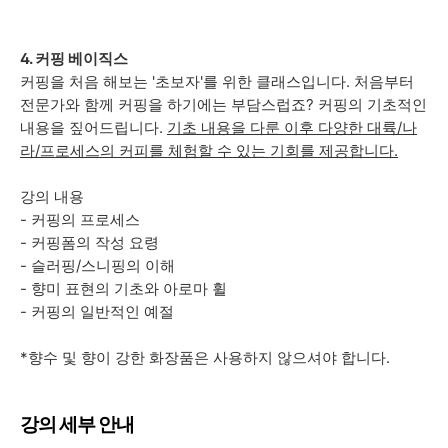
4. 커핑 베이직스
커핑을 처음 해보는 '초보자'를 위한 클래스입니다. 처음부터
전문가와 함께 커핑을 하기에는 부담스럽죠? 커핑의 기초적인
내용을 짚어드립니다.
기초 내용을 다룬 이후 다양한 대륙/나
라/프로세스의 커피를 체험할 수 있는 기회를 제공합니다.
강의 내용
- 커핑의 프로세스
- 커핑폼의 작성 요령
- 슬러핑/스니핑의 이해
- 향미 표현의 기초와 아로마 휠
- 커핑의 일반적인 예절
*향수 및 향이 강한 화장품은 사용하지 않으셔야 합니다.
강의 세부 안내