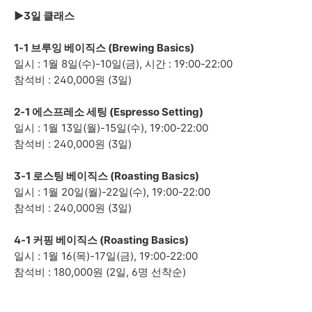
►
3일 클래스
1-1
브루잉 베이직스 (Brewing Basics)
일시 : 1월 8일(수)-10일(금), 시간 :
19
:00-22:00
참석비 : 240,000원 (3일)
2-1
에스프레소 세팅 (Espresso Setting)
일시 : 1월 13일(월)-15일(수),
19
:00-22:00
참석비 : 240,000원 (3일)
3-1
로스팅 베이직스 (Roasting Basics)
일시 : 1월 20일(월)-22일(수),
19
:00-22:00
참석비 : 240,000원 (3일)
4-1
커핑 베이직스 (Roasting Basics)
일시 : 1월 16(목)-17일(금),
19
:00-22:00
참석비 : 180,000원 (2일, 6명 선착순)