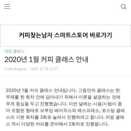
커피 클래스
2020년 1월 커피 클래스 안내
Coffee Explorer
2019. 12. 30. 02:57
2020년 1월 커피 클래스 안내입니다. 그동안의 클래스는 한
주제를 한 회차 안에 담아내기 위해서 이론을 설명하는 것에
무게 중심을 두고 진행했습니다. 이번 달에는 시음/시범이 좀
더 포함된 형태로 브루잉 베이직스와 에스프레소, 로스팅 클래
스의 기본 회차를 3회로 늘려서 진행하려고 합니다. 커핑 클래
스 역시 다양한 커피를 준비해서 2회차로 진행됩니다.