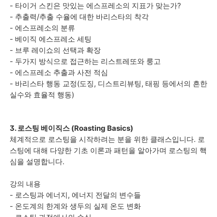
- 타이거 스킨은 맛있는 에스프레소의 지표가 맞는가?
- 추출력/추출 수율에 대한 바리스타의 착각
- 에스프레소의 분류
- 베이직 에스프레소 세팅
- 브루 레이쇼의 선택과 확장
- 두가지 방식으로 접근하는 리스트레또와 룽고
- 에스프레소 추출과 사전 적심
- 바리스타 행동 교정(도징, 디스트리뷰팅, 태핑 등에서의 흔한
실수와 효율적 행동)
3. 로스팅 베이직스 (Roasting Basics)
체계적으로 로스팅을 시작하려는 분을 위한 클래스입니다. 로
스팅에 대해 다양한 기초 이론과 패턴을 알아가며 로스팅의 핵
심을 설명합니다.
강의 내용
- 로스팅과 에너지,
에너지 전달의 변수들
- 온도계의 한계와 생두의 실제 온도 변화