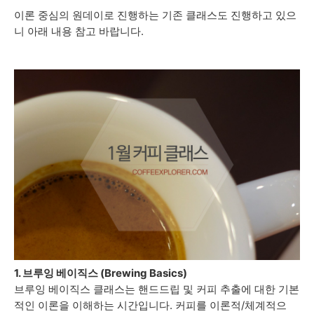
이론 중심의 원데이로 진행하는 기존 클래스도 진행하고 있으
니 아래 내용 참고 바랍니다.
1. 브루잉 베이직스 (Brewing Basics)
브루잉 베이직스 클래스는 핸드드립 및 커피 추출에 대한 기본
적인 이론을 이해하는 시간입니다. 커피를 이론적/체계적으