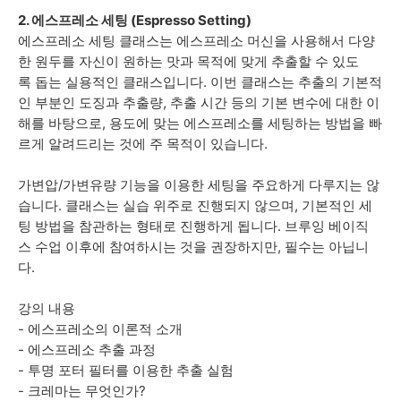
2. 에스프레소 세팅 (Espresso Setting)
에스프레소 세팅 클래스는 에스프레소 머신을 사용해서 다양
한 원두를 자신이 원하는 맛과 목적에 맞게 추출할 수 있도
록 돕는 실용적인 클래스입니다. 이번 클래스는 추출의 기본적
인 부분인 도징과 추출량, 추출 시간 등의 기본 변수에 대한 이
해를 바탕으로, 용도에 맞는 에스프레소를 세팅하는 방법을 빠
르게 알려드리는 것에 주 목적이 있습니다.
가변압/가변유량 기능을 이용한 세팅을 주요하게 다루지는 않
습니다. 클래스는 실습 위주로 진행되지 않으며, 기본적인 세
팅 방법을 참관하는 형태로 진행하게 됩니다. 브루잉 베이직
스 수업 이후에 참여하시는 것을 권장하지만, 필수는 아닙니
다.
강의 내용
- 에스프레소의 이론적 소개
- 에스프레소 추출 과정
- 투명 포터 필터를 이용한 추출 실험
- 크레마는 무엇인가?