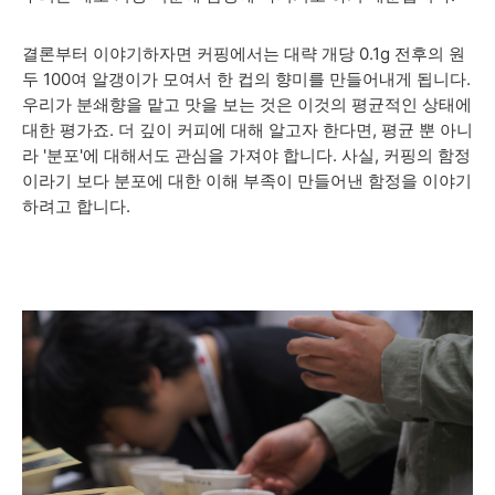
결론부터 이야기하자면 커핑에서는 대략 개당 0.1g 전후의 원
두 100여 알갱이가 모여서 한 컵의 향미를 만들어내게 됩니다.
우리가 분쇄향을 맡고 맛을 보는 것은 이것의 평균적인 상태에
대한 평가죠. 더 깊이 커피에 대해 알고자 한다면, 평균 뿐 아니
라 '분포'에 대해서도 관심을 가져야 합니다. 사실, 커핑의 함정
이라기 보다 분포에 대한 이해 부족이 만들어낸 함정을 이야기
하려고 합니다.