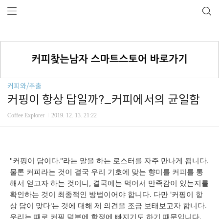
커피와/추출
커핑이 항상 답일까?_커피에서의 균일함
Coffee Explorer
2019. 12. 13. 21:22
"커핑이 답이다."라는 말을 하는 로스터를 자주 만나게 됩니다.
물론 커피라는 것이 결국 우리 기호에 맞는 향미를 커피를 통
해서 얻고자 하는 것이니, 결국에는 먹어서 만족감이 있는지를
확인하는 것이 최종적인 방법이어야 합니다. 다만 '커핑이 항
상 답이 맞다'는 것에 대해 제 의견을 조금 보태보고자 합니다.
우리는 때로 커핑 덕분에 함정에 빠지기도 하기 때문입니다.