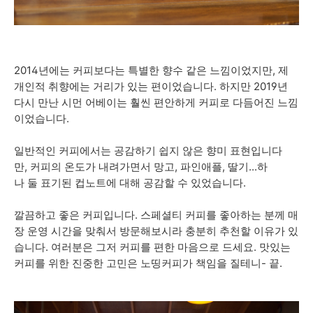
2014년에는 커피보다는 특별한 향수 같은 느낌이었지만, 제
개인적 취향에는 거리가 있는 편이었습니다. 하지만 2019년
다시 만난 시먼 어베이는 훨씬 편안하게 커피로 다듬어진 느낌
이었습니다.
일반적인 커피에서는 공감하기 쉽지 않은 향미 표현입니다
만, 커피의 온도가 내려가면서 망고, 파인애플, 딸기...하
나 둘 표기된 컵노트에 대해 공감할 수 있었습니다.
깔끔하고 좋은 커피입니다. 스페셜티 커피를 좋아하는 분께 매
장 운영 시간을 맞춰서 방문해보시라 충분히 추천할 이유가 있
습니다. 여러분은 그저 커피를 편한 마음으로 드세요. 맛있는
커피를 위한 진중한 고민은 노띵커피가 책임을 질테니- 끝.