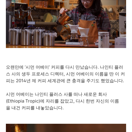
오랜만에 ‘시먼 어베이’ 커피를 다시 만났습니다. 나인티 플러
스 사의 생두 프로세스 디렉터, 시먼 어베이의 이름을 딴 이 커
피는 2014년 제 커피 세계관에 큰 충격을 주기도 했었습니다.
시먼 어베이는 나인티 플러스 사를 떠나 새로운 회사
(Ethiopia Tropic)에 자리를 잡았고, 다시 한번 자신의 이름
을 내건 커피를 내놓았습니다.