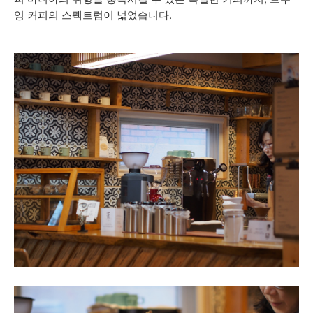
잉 커피의 스펙트럼이 넓었습니다.