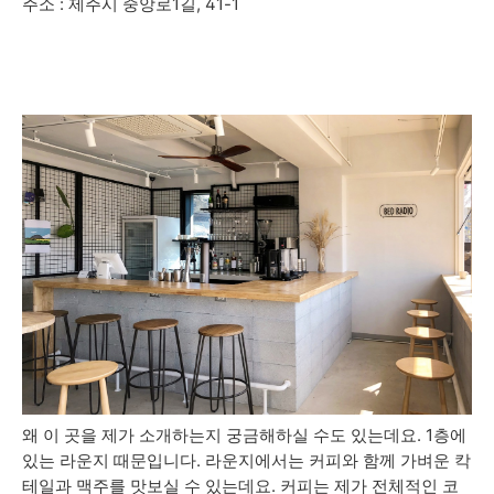
주소 : 제주시 중앙로1길, 41-1
왜 이 곳을 제가 소개하는지 궁금해하실 수도 있는데요. 1층에
있는 라운지 때문입니다. 라운지에서는 커피와 함께 가벼운 칵
테일과 맥주를 맛보실 수 있는데요. 커피는 제가 전체적인 코