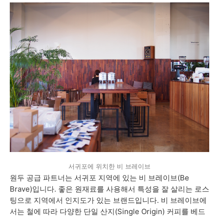
서귀포에 위치한 비 브레이브
원두 공급 파트너는 서귀포 지역에 있는 비 브레이브(Be
Brave)입니다. 좋은 원재료를 사용해서 특성을 잘 살리는 로스
팅으로 지역에서 인지도가 있는 브랜드입니다. 비 브레이브에
서는
철에 따라
다양한 단일 산지(Single Origin) 커피를 베드