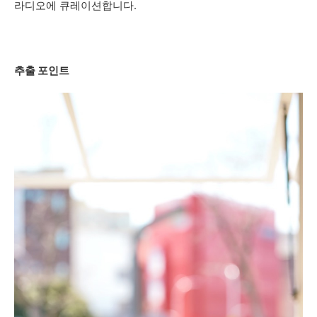
라디오에 큐레이션합니다.
추출 포인트