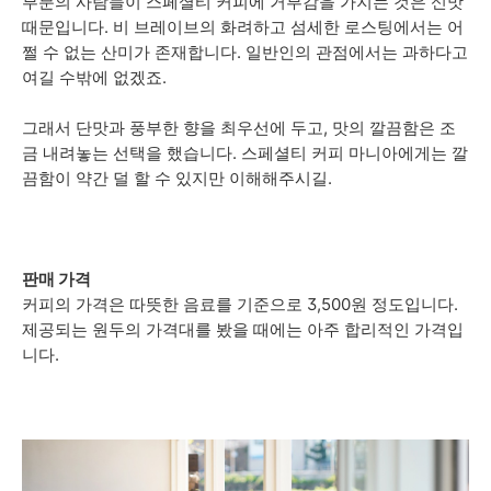
부분의 사람들이 스페셜티 커피에 거부감을 가지는 것은 신맛
때문입니다. 비 브레이브의 화려하고 섬세한 로스팅에서는 어
쩔 수 없는 산미가 존재합니다. 일반인의 관점에서는 과하다고
여길 수밖에 없겠죠.
그래서 단맛과 풍부한 향을 최우선에 두고, 맛의 깔끔함은 조
금 내려놓는 선택을 했습니다. 스페셜티 커피 마니아에게는 깔
끔함이 약간 덜 할 수 있지만 이해해주시길.
판매 가격
커피의 가격은 따뜻한 음료를 기준으로 3,500원 정도입니다.
제공되는 원두의 가격대를 봤을 때에는 아주 합리적인 가격입
니다.