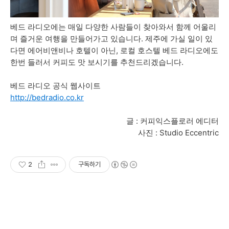
베드 라디오에는 매일 다양한 사람들이 찾아와서 함께 어울리
며 즐거운 여행을 만들어가고 있습니다. 제주에 가실 일이 있
다면
에어비앤비나 호텔이 아닌, 로컬 호스텔 베드 라디오에도
한번 들러서 커피도 맛 보시기를 추천드리겠습니다.
베드 라디오 공식 웹사이트
http://bedradio.co.kr
글 : 커피익스플로러 에디터
사진 : Studio Eccentric
2
구독하기