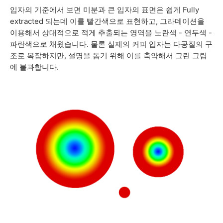
입자의 기준에서 보면 미분과 큰 입자의 표면은 쉽게 Fully
extracted 되는데 이를 빨간색으로 표현하고, 그라데이션을
이용해서 상대적으로 적게 추출되는 영역을 노란색 - 연두색 -
파란색으로 채웠습니다. 물론 실제의 커피 입자는 다공질의 구
조로 복잡하지만, 설명을 돕기 위해 이를 축약해서 그린 그림
에 불과합니다.