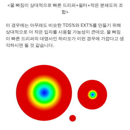
<물 빠짐이 상대적으로 빠른 드리퍼+필터+작은 분쇄도의 조
합>
이 경우에는 아무래도 비슷한 TDS%와 EXT%를 만들기 위해
상대적으로 더 작은 입자를 사용할 가능성이 큰데요. 물 빠짐
이 빠른 드리퍼의 대명사인 하리오가 이런 경우에 가깝다고 생
각하시면 될 것 같습니다.