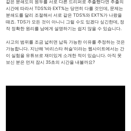
같은 분쇄도의 원두를 서로 다른 드리퍼로 추출했다면 추출의
시간에 따라서 TDS%와 EXT%는 당연히 다를 것인데, 문제는
분쇄도를 달리 조절해서 서로 같은 TDS%와 EXT%가 나왔을
때죠. TDS가 모든 것이 아니니 그럴 수도 있겠다 싶긴한데, 정
작 정확한 원리를 남에게 설명하기는 쉽지 않을 수 있습니다.
사고의 범위를 조금 넓히면 납득 가능한 이유를 추정하는 것은
가능합니다. 지난해 '바리스타 허슬'이라는 웹사이트에서는 간
이 실험을 유튜브로 재미있게 소개한 적이 있습니다. 아직 못
보신 분은 먼저 잠시 35초의 시간을 내볼까요?