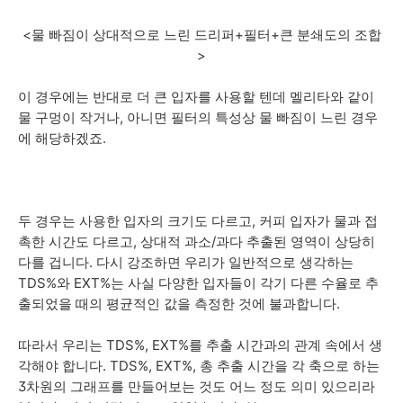
<물 빠짐이 상대적으로 느린 드리퍼+필터+큰 분쇄도의 조합
>
이 경우에는 반대로 더 큰 입자를 사용할 텐데 멜리타와 같이
물 구멍이 작거나, 아니면 필터의 특성상 물 빠짐이 느린 경우
에 해당하겠죠.
두 경우는 사용한 입자의 크기도 다르고, 커피 입자가 물과 접
촉한 시간도 다르고, 상대적 과소/과다 추출된 영역이 상당히
다를 겁니다. 다시 강조하면 우리가 일반적으로 생각하는
TDS%와 EXT%는 사실 다양한 입자들이 각기 다른 수율로 추
출되었을 때의 평균적인 값을 측정한 것에 불과합니다.
따라서 우리는 TDS%, EXT%를 추출 시간과의 관계 속에서 생
각해야 합니다. TDS%, EXT%, 총 추출 시간을 각 축으로 하는
3차원의 그래프를 만들어보는 것도 어느 정도 의미 있으리라