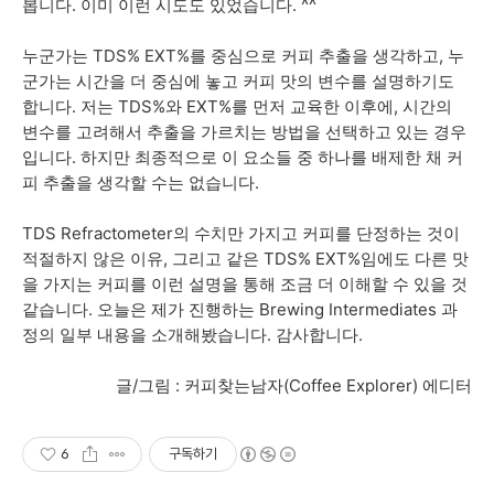
봅니다. 이미 이런 시도도 있었습니다. ^^
누군가는 TDS% EXT%를 중심으로 커피 추출을 생각하고, 누
군가는 시간을 더 중심에 놓고 커피 맛의 변수를 설명하기도
합니다. 저는 TDS%와 EXT%를 먼저 교육한 이후에, 시간의
변수를 고려해서 추출을 가르치는 방법을 선택하고 있는 경우
입니다. 하지만 최종적으로 이 요소들 중 하나를 배제한 채 커
피 추출을 생각할 수는 없습니다.
TDS Refractometer의 수치만 가지고 커피를 단정하는 것이
적절하지 않은 이유, 그리고 같은 TDS% EXT%임에도 다른 맛
을 가지는 커피를 이런 설명을 통해 조금 더 이해할 수 있을 것
같습니다. 오늘은 제가 진행하는 Brewing Intermediates 과
정의 일부 내용을 소개해봤습니다. 감사합니다.
글/그림 : 커피찾는남자(Coffee Explorer) 에디터
6
구독하기