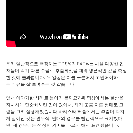
우리 일반적으로 측정하는 TDS%와 EXT%는 사실 다양한 입
자들이 각기 다른 수율로 추출되었을 때의 평균적인 값을 측정
한 것에 불과합니다. 위 영상은 이를 구분해서 고민해야하
는 이유를 잘 보여주는 것 같습니다.
앞서 이야기한 사례로 돌아가 볼까요? 위 영상에서는 현상을
지나치게 단순화시킨 면이 있어서, 제가 조금 다른 형태로 그
림을 그려 설명해봤습니다.바리스타 허슬에서는 추출이 과하
게 일어난 것은 연두색, 반대의 경우를 빨간색으로 표기했다
면, 제 경우에는 색상의 의미를 다르게 해서 표현했습니다.