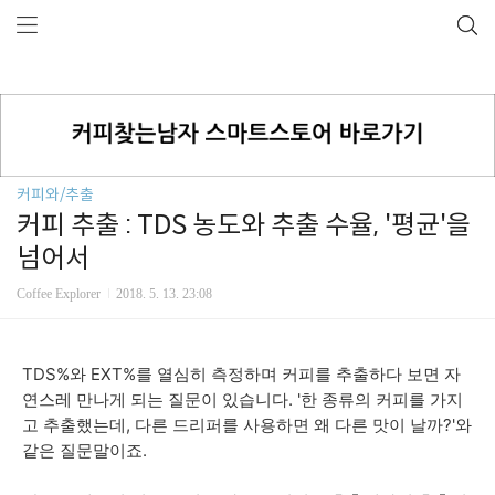
커피와/추출
커피 추출 : TDS 농도와 추출 수율, '평균'을
넘어서
Coffee Explorer
2018. 5. 13. 23:08
TDS%와 EXT%를 열심히 측정하며 커피를 추출하다 보면 자
연스레 만나게 되는 질문이 있습니다. '한 종류의 커피를 가지
고 추출했는데, 다른 드리퍼를 사용하면 왜 다른 맛이 날까?'와
같은 질문말이죠.