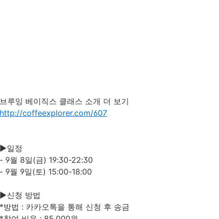
브루잉 베이직스 클래스 소개 더 보기
http://coffeexplorer.com/607
►일정
- 9월 8일(금) 19:30-22:30
- 9월 9일(토) 15:00-18:00
►신청 방법
*방법 : 카카오톡을 통해 신청 후 송금
*참여 비용 : 85,000원