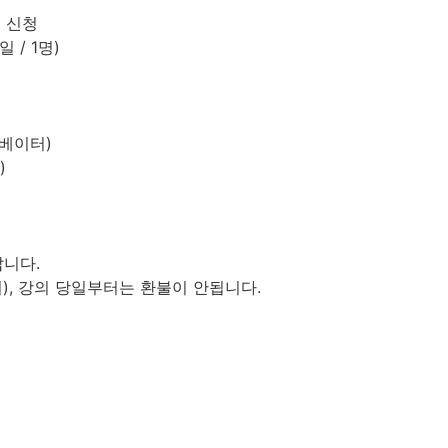
 신청
 / 1명)
리베이터)
)
랍니다.
외), 강의 당일부터는 환불이 안됩니다.