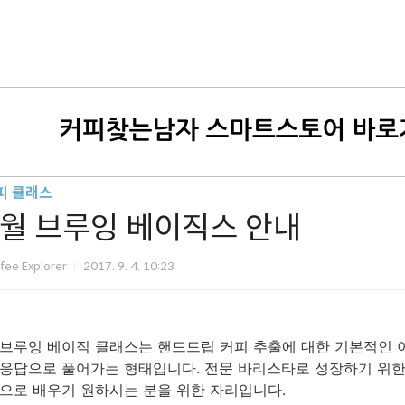
피 클래스
9월 브루잉 베이직스 안내
fee Explorer
2017. 9. 4. 10:23
브루잉 베이직 클래스는 핸드드립 커피 추출에 대한 기본적인 
응답으로 풀어가는 형태입니다. 전문 바리스타로 성장하기 위한
으로 배우기 원하시는 분을 위한 자리입니다.