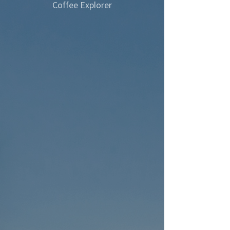
Coffee Explorer