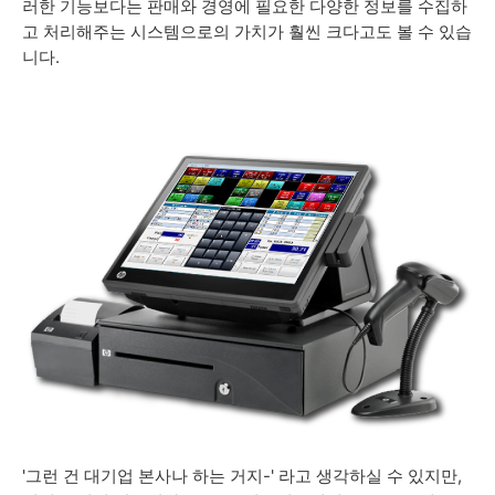
러한 기능보다는 판매와 경영에 필요한 다양한 정보를 수집하
고 처리해주는 시스템으로의 가치가 훨씬 크다고도 볼 수 있습
니다.
'그런 건 대기업 본사나 하는 거지-' 라고 생각하실 수 있지만,