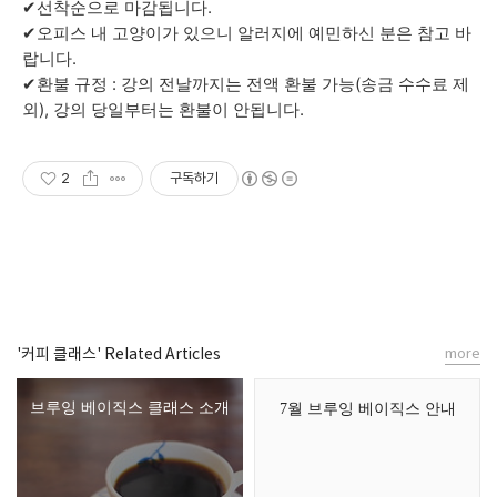
✔︎선착순으로 마감됩니다.
✔︎오피스 내 고양이가 있으니 알러지에 예민하신 분은 참고 바
랍니다.
✔︎환불 규정 : 강의 전날까지는 전액 환불 가능(송금 수수료 제
외), 강의 당일부터는 환불이 안됩니다.
2
구독하기
'커피 클래스' Related Articles
more
브루잉 베이직스 클래스 소개
7월 브루잉 베이직스 안내