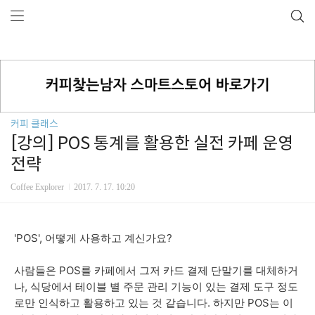
커피 클래스
[강의] POS 통계를 활용한 실전 카페 운영
전략
Coffee Explorer
2017. 7. 17. 10:20
'POS', 어떻게 사용하고 계신가요?
사람들은 POS를 카페에서 그저 카드 결제 단말기를 대체하거
나, 식당에서 테이블 별 주문 관리 기능이 있는 결제 도구 정도
로만 인식하고 활용하고 있는 것 같습니다. 하지만 POS는 이