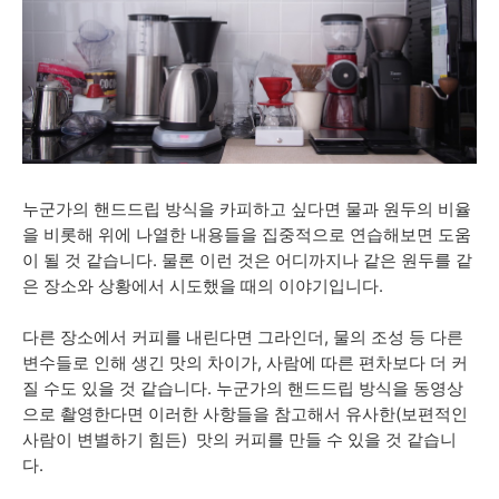
누군가의 핸드드립 방식을 카피하고 싶다면 물과 원두의 비율
을 비롯해 위에 나열한 내용들을 집중적으로 연습해보면 도움
이 될 것 같습니다. 물론 이런 것은 어디까지나 같은 원두를 같
은 장소와 상황에서 시도했을 때의 이야기입니다.
다른 장소에서 커피를 내린다면 그라인더, 물의 조성 등 다른
변수들로 인해 생긴 맛의 차이가, 사람에 따른 편차보다 더 커
질 수도 있을 것 같습니다. 누군가의 핸드드립 방식을 동영상
으로 촬영한다면 이러한 사항들을 참고해서 유사한(보편적인
사람이 변별하기 힘든) 맛의 커피를 만들 수 있을 것 같습니
다.