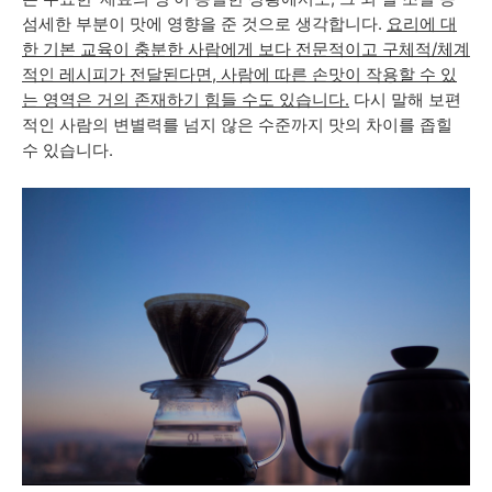
섬세한 부분이 맛에 영향을 준 것으로 생각합니다.
요리에 대
한 기본 교육이 충분한 사람에게 보다 전문적이고 구체적/체계
적인 레시피가 전달된다면, 사람에 따른 손맛이 작용할 수 있
는 영역은 거의 존재하기 힘들 수도 있습니다.
다시 말해 보편
적인 사람의 변별력를 넘지 않은 수준까지 맛의 차이를 좁힐
수 있습니다.