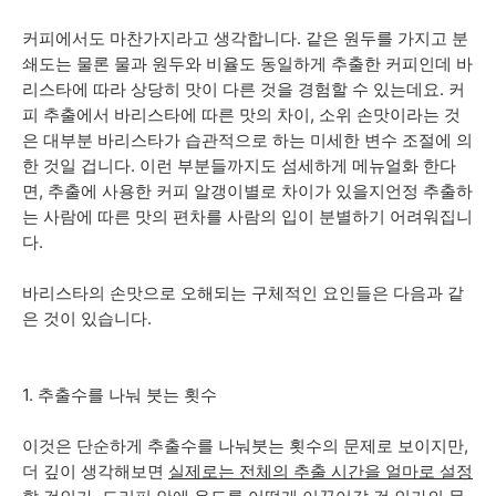
커피에서도 마찬가지라고 생각합니다. 같은 원두를 가지고 분
쇄도는 물론 물과 원두와 비율도 동일하게 추출한 커피인데 바
리스타에 따라 상당히 맛이 다른 것을 경험할 수 있는데요. 커
피 추출에서 바리스타에 따른 맛의 차이, 소위 손맛이라는 것
은 대부분 바리스타가 습관적으로 하는 미세한 변수 조절에 의
한 것일 겁니다. 이런 부분들까지도 섬세하게 메뉴얼화 한다
면, 추출에 사용한 커피 알갱이별로 차이가 있을지언정 추출하
는 사람에 따른 맛의 편차를 사람의 입이 분별하기 어려워집니
다.
바리스타의 손맛으로 오해되는 구체적인 요인들은 다음과 같
은 것이 있습니다.
1. 추출수를 나눠 붓는 횟수
이것은 단순하게 추출수를 나눠붓는 횟수의 문제로 보이지만,
더 깊이 생각해보면
실제로는 전체의 추출 시간을 얼마로 설정