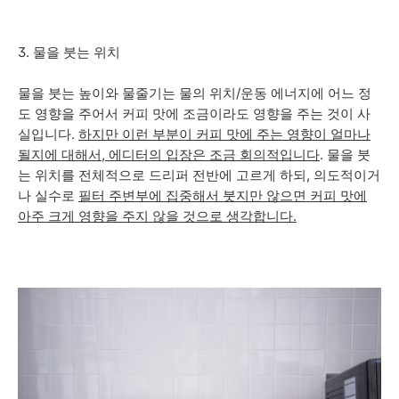
3. 물을 붓는 위치
물을 붓는 높이와 물줄기는 물의 위치/운동 에너지에 어느 정
도 영향을 주어서 커피 맛에 조금이라도 영향을 주는 것이 사
실입니다.
하지만 이런 부분이 커피 맛에 주는 영향이 얼마나
될지에 대해서, 에디터의 입장은 조금 회의적입니다
. 물을 붓
는 위치를 전체적으로 드리퍼 전반에 고르게 하되, 의도적이거
나 실수로
필터 주변부에 집중해서 붓지만 않으면 커피 맛에
아주 크게 영향을 주지 않을 것으로 생각합니다.