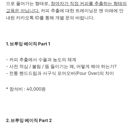
으로 풀어가는 형태로,
참여자가 직접 커피를 추출하는 형태의
교육은 아닙니다.
커피 추출에 대한 트레이닝은 맨 아래에 안
내된 카카오톡 ID를 통해 개별 문의 바랍니다.
1. 브루잉 베이직 Part 1
- 커피 추출에서 수율과 농도의 체계
- 사전 적심 / 불림 / 뜸 들이기는 왜, 어떻게 해야 하는가?
- 전통 핸드드립과 서구식 포어오버(Pour Over)의 차이
* 참석비 : 40,000원
2. 브루잉 베이직 Part 2