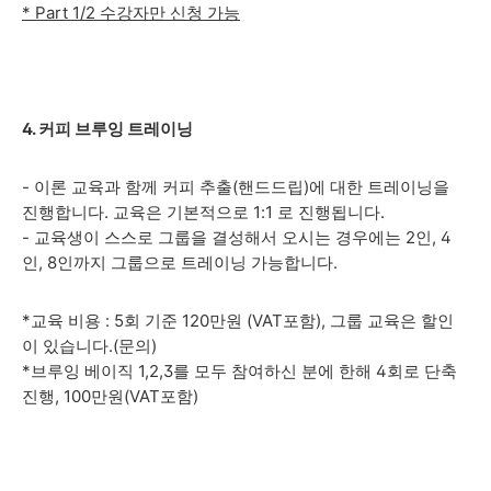
* Part 1/2 수강자만 신청 가능
4. 커피 브루잉 트레이닝
- 이론 교육과 함께 커피 추출(핸드드립)에 대한 트레이닝을
진행합니다. 교육은 기본적으로 1:1 로 진행됩니다.
- 교육생이 스스로 그룹을 결성해서 오시는 경우에는 2인, 4
인, 8인까지 그룹으로 트레이닝 가능합니다.
*교육 비용 : 5회 기준 120만원 (VAT포함), 그룹 교육은 할인
이 있습니다.(문의)
*브루잉 베이직 1,2,3를 모두 참여하신 분에 한해 4회로 단축
진행, 100만원(VAT포함)