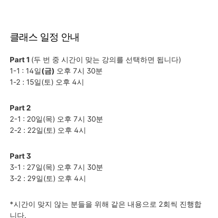
클래스 일정 안내
Part 1
(두 번 중 시간이 맞는 강의를 선택하면 됩니다)
1-1 : 14일
(금)
오후 7시 30분
1-2 : 15일(토) 오후 4시
Part 2
2-1 : 20일(목) 오후 7시 30분
2-2 : 22일(토) 오후 4시
Part 3
3-1 : 27일(목) 오후 7시 30분
3-2 : 29일(토) 오후 4시
*시간이 맞지 않는 분들을 위해 같은 내용으로 2회씩 진행합
니다.