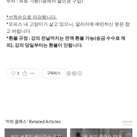
주차 : 유료 가능(1층에서 할인권 구입)
*선착순으로 마감됩니다.
*오피스 내 고양이가 살고 있으니, 알러지에 예민하신 분은 참
고 바랍니다.
*환불 규정 : 강의 전날까지는 전액 환불 가능(송금 수수료 제
외), 강의 당일부터는 환불이 안됩니다.
3
구독하기
'커피 클래스' Related Articles
more
커피 브루잉 베이직스 공지
5월 커피 클래스 안내