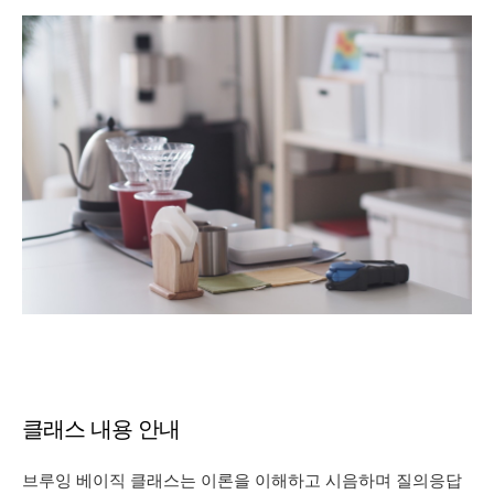
클래스 내용 안내
브루잉 베이직 클래스는 이론을 이해하고 시음하며 질의응답