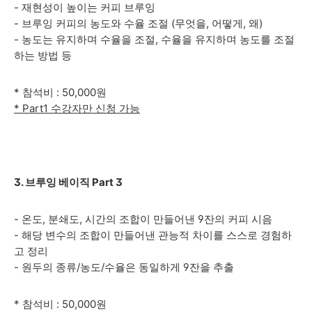
- 재현성이 높이는 커피 브루잉
- 브루잉 커피의 농도와 수율 조절 (무엇을, 어떻게, 왜)
- 농도는 유지하며 수율을 조절, 수율을 유지하며 농도를 조절
하는 방법 등
* 참석비 : 50,000원
* Part1 수강자만 신청 가능
3. 브루잉 베이직 Part 3
- 온도, 분쇄도, 시간의 조합이 만들어낸 9잔의 커피 시음
- 해당 변수의 조합이 만들어낸 관능적 차이를 스스로 경험하
고 정리
- 원두의 종류/농도/수율은 동일하게 9잔을 추출
* 참석비 : 50,000원