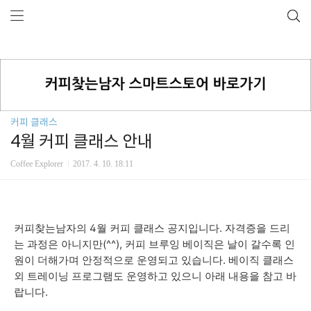
커피 클래스
4월 커피 클래스 안내
Coffee Explorer
2017. 4. 10. 18:11
커피찾는남자의 4월 커피 클래스 공지입니다. 자격증을 드리
는 과정은 아니지만(^^), 커피 브루잉 베이직은 날이 갈수록 인
원이 더해가며 안정적으로 운영되고 있습니다. 베이직 클래스
외 트레이닝 프로그램도 운영하고 있으니 아래 내용을 참고 바
랍니다.