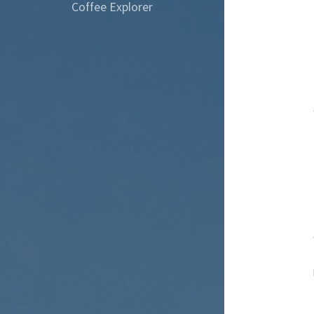
Coffee Explorer