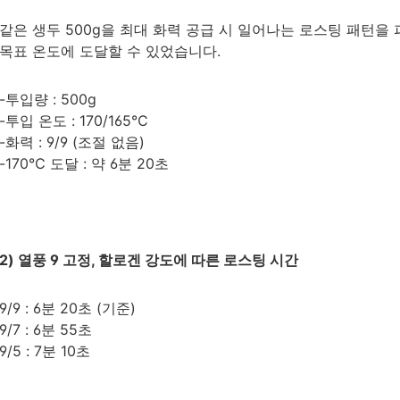
같은 생두 500g을 최대 화력 공급 시 일어나는 로스팅 패턴을 
목표 온도에 도달할 수 있었습니다.
-투입량 : 500g
-투입 온도 : 170/165℃
-화력 : 9/9 (조절 없음)
-170℃ 도달 : 약 6분 20초
2) 열풍 9 고정, 할로겐 강도에 따른 로스팅 시간
9/9 : 6분 20초 (기준)
9/7 : 6분 55초
9/5 : 7분 10초