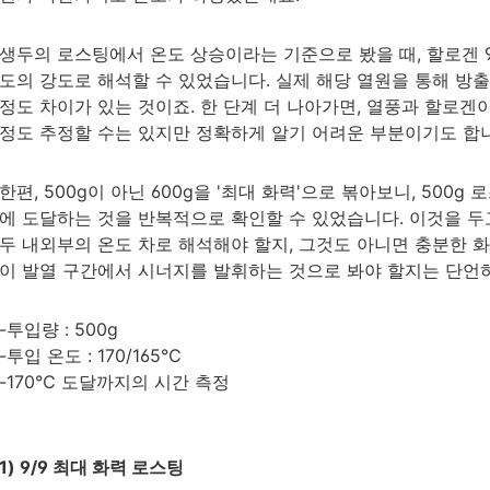
생두의 로스팅에서 온도 상승이라는 기준으로 봤을 때, 할로겐 
도의 강도로 해석할 수 있었습니다. 실제 해당 열원을 통해 방
정도 차이가 있는 것이죠. 한 단계 더 나아가면, 열풍과 할로겐
정도 추정할 수는 있지만 정확하게 알기 어려운 부분이기도 합
한편, 500g이 아닌 600g을 '최대 화력'으로 볶아보니, 500
에 도달하는 것을 반복적으로 확인할 수 있었습니다. 이것을 두고 잠열
두 내외부의 온도 차로 해석해야 할지, 그것도 아니면 충분한 화력
이 발열 구간에서 시너지를 발휘하는 것으로 봐야 할지는 단언
-투입량 : 500g
-투입 온도 : 170/165℃
-170℃ 도달까지의 시간 측정
1) 9/9 최대 화력 로스팅