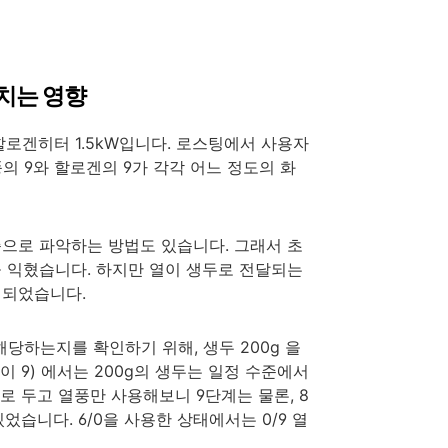
미치는 영향
+ 할로겐히터 1.5kW입니다. 로스팅에서 사용자
의 9와 할로겐의 9가 각각 어느 정도의 화
으로 파악하는 방법도 있습니다. 그래서 초
 익혔습니다. 하지만 열이 생두로 전달되는
 되었습니다.
해당하는지를 확인하기 위해, 생두 200g 을
 9) 에서는 200g의 생두는 일정 수준에서
로 두고 열풍만 사용해보니 9단계는 물론, 8
습니다. 6/0을 사용한 상태에서는 0/9 열