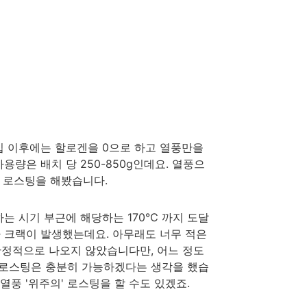
입 이후에는 할로겐을 0으로 하고 열풍만을
량은 배치 당 250-850g인데요. 열풍으
로 로스팅을 해봤습니다.
생하는 시기 부근에 해당하는 170℃ 까지 도달
차 크랙이 발생했는데요. 아무래도 너무 적은
정적으로 나오지 않았습니다만, 어느 정도
의 로스팅은 충분히 가능하겠다는 생각을 했습
열풍 '위주의' 로스팅을 할 수도 있겠죠.