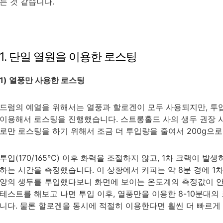
는 것 같습니다.
1. 단일 열원을 이용한 로스팅
1) 열풍만 사용한 로스팅
드럼의 예열을 위해서는 열풍과 할로겐이 모두 사용되지만, 투
이용해서 로스팅을 진행했습니다. 스트롱홀드 사의 생두 권장 사용
로만 로스팅을 하기 위해서 조금 더 투입량을 줄여서 200g으
투입(170/165℃) 이후 화력을 조절하지 않고, 1차 크랙이 발
하는 시간을 측정했습니다. 이 상황에서 커피는 약 8분 경에 1
양의 생두를 투입했다보니 화면에 보이는 온도계의 측정값이 안
테스트를 해보고 나면 투입 이후, 열풍만을 이용한 8-10분대
니다. 물론 할로겐을 동시에 적절히 이용한다면 훨씬 더 빠르게 