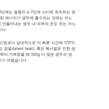
9단계는 열풍의 6-7단계 사이에 위치하는 정
출된 에너지가 생두에 흡수되는 것에는 어느
이 만들어내는 생두 내 외부의 온도 차는 어느
니다.
g 로스팅보다 상대적으로 더 빠른 시간에 170℃
(latent heat), 혹은 복사열로 인한 생
이 가해졌을 때 100g 더 많은 생두의 양
하기 어렵습니다.