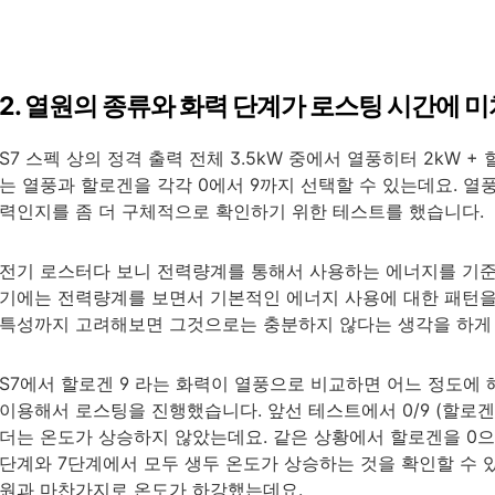
2. 열원의 종류와 화력 단계가 로스팅 시간에 
S7 스펙 상의 정격 출력 전체 3.5kW 중에서 열풍히터 2kW 
는 열풍과 할로겐을 각각 0에서 9까지 선택할 수 있는데요. 열풍
력인지를 좀 더 구체적으로 확인하기 위한 테스트를 했습니다.
전기 로스터다 보니 전력량계를 통해서 사용하는 에너지를 기준
기에는 전력량계를 보면서 기본적인 에너지 사용에 대한 패턴을
특성까지 고려해보면 그것으로는 충분하지 않다는 생각을 하게
S7에서 할로겐 9 라는 화력이 열풍으로 비교하면 어느 정도에 
이용해서 로스팅을 진행했습니다. 앞선 테스트에서 0/9 (할로겐이
더는 온도가 상승하지 않았는데요. 같은 상황에서 할로겐을 0으
단계와 7단계에서 모두 생두 온도가 상승하는 것을 확인할 수 있었
원과 마찬가지로 온도가 하강했는데요.