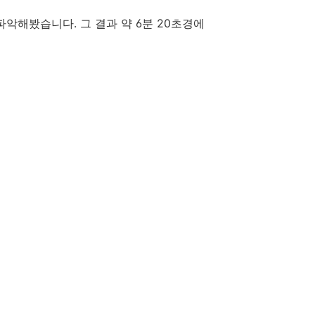
파악해봤습니다. 그 결과 약 6분 20초경에