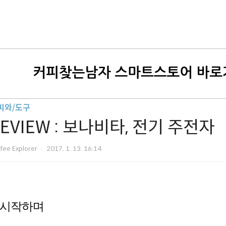
피와/도구
EVIEW : 보나비타, 전기 주전자
fee Explorer
2017. 1. 13. 16:14
시작하며