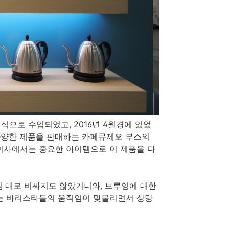
으로 수입되었고, 2016년 4월경에 있었
다양한 제품을 판매하는 카페뮤제오 부스의
회사에서는 중요한 아이템으로 이 제품을 다
원 대로 비싸지도 않았거니와, 브루잉에 대한
는 바리스타들의 움직임이 맞물리면서 상당