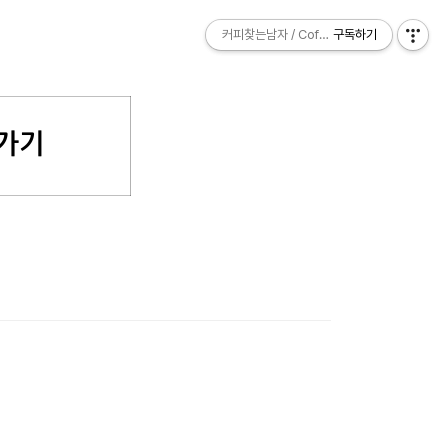
커피찾는남자 / Coffee Explorer
커피찾는남자 / Coffee Explorer
구독하기
구독하기