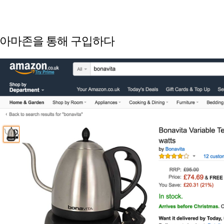
아마존을 통해 구입하다