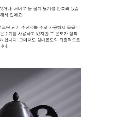
젓거나, 서버로 물 옮겨 담기를 반복해 왔습
해서 인데요.
부르던 전기 주전자를 주로 사용해서 물을 데
 온수기를 사용하고 있지만 그 온도가 정확
해야 합니다. 그마저도 실내온도와 최종적으로
니다.