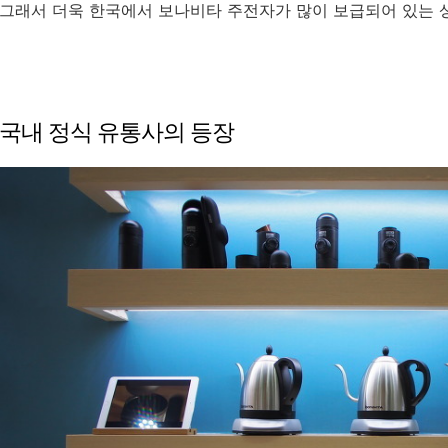
그래서 더욱 한국에서 보나비타 주전자가 많이 보급되어 있는 
국내 정식 유통사의 등장