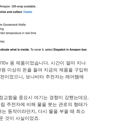
10v 용 제품이었습니다. 시간이 얼마 지나
5만원 이상의 돈을 들여 지금의 제품을 구입하
 전이었으니, 보나비타 주전자는 레어템에
 정교함을 중요시 여기는 경향이 강했는데요.
립 주전자에 비해 물을 붓는 관로의 형태가
는 동작이라던지, 다시 물을 부을 때 최소
운 것이 사실이었죠.