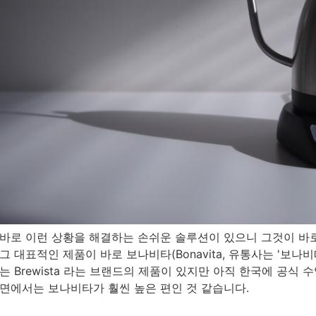
바로 이런 상황을 해결하는 손쉬운 솔루션이 있으니 그것이 바
그 대표적인 제품이 바로 보나비타(Bonavita, 유통사는 '보나
는 Brewista 라는 브랜드의 제품이 있지만 아직 한국에 공식
면에서는 보나비타가 훨씬 높은 편인 것 같습니다.