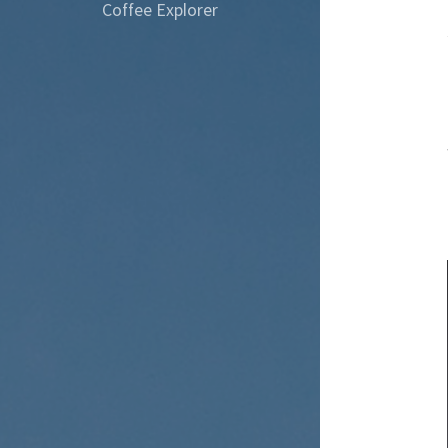
Coffee Explorer