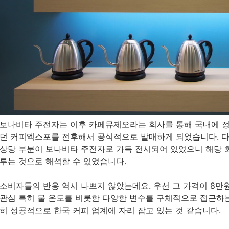
보나비타 주전자는 이후 카페뮤제오라는 회사를 통해 국내에 정식
던 커피엑스포를 전후해서 공식적으로 발매하게 되었습니다. 
상당 부분이 보나비타 주전자로 가득 전시되어 있었으니 해당 
루는 것으로 해석할 수 있었습니다.
소비자들의 반응 역시 나쁘지 않았는데요. 우선 그 가격이 8만
관심 특히 물 온도를 비롯한 다양한 변수를 구체적으로 접근하
히 성공적으로 한국 커피 업계에 자리 잡고 있는 것 같습니다.