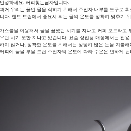
안녕하세요. 커피찾는남자입니다.
과거 우리는 끓인 물을 식히기 위해서 주전자 내부를 도구로 휘
니다. 핸드 드립에서 중요시 되는 물의 온도를 정확히 맞추기 위
가스불을 이용해서 물을 끓였던 시기를 지나고 커피 포트라고 
우던 시기 또한 지나고 있습니다. 요즘 상업용 매장에서는 전용
하지 않거나, 정확한 온도를 위해서는 상당히 많은 돈을 지불
커피에 물을 부을 드립 주전자의 온도에 따라 수온은 변하게 됩