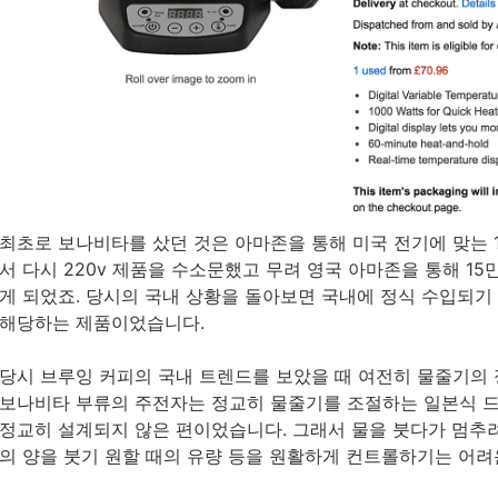
최초로 보나비타를 샀던 것은 아마존을 통해 미국 전기에 맞는 1
서 다시 220v 제품을 수소문했고 무려 영국 아마존을 통해 1
게 되었죠. 당시의 국내 상황을 돌아보면 국내에 정식 수입되기
해당하는 제품이었습니다.
당시 브루잉 커피의 국내 트렌드를 보았을 때 여전히 물줄기의
보나비타 부류의 주전자는 정교히 물줄기를 조절하는 일본식 드
정교히 설계되지 않은 편이었습니다. 그래서 물을 붓다가 멈추려
의 양을 붓기 원할 때의 유량 등을 원활하게 컨트롤하기는 어려