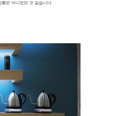
상황은 아니었던 것 같습니다.