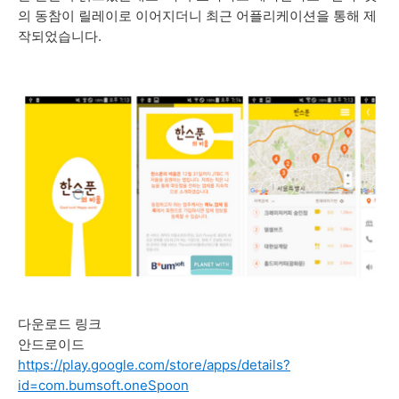
의 동참이 릴레이로 이어지더니 최근 어플리케이션을 통해 제
작되었습니다.
다운로드 링크
안드로이드
https://play.google.com/store/apps/details?
id=com.bumsoft.oneSpoon