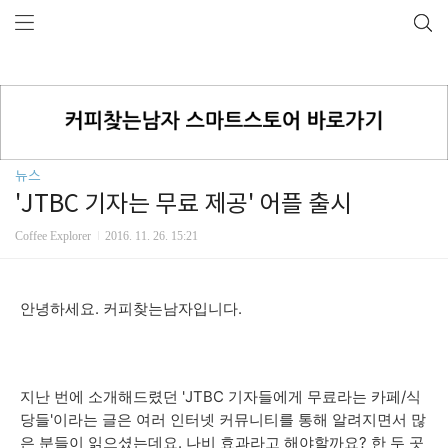
뉴스
'JTBC 기자는 무료 제공' 어플 출시
Coffee Explorer
2016. 11. 26. 15:21
안녕하세요. 커피찾는남자입니다.
지난 번에 소개해드렸던 'JTBC 기자들에게 무료라는 카페/식
당들'이라는 글은 여러 인터넷 커뮤니티를 통해 알려지면서 많
은 분들이 읽으셨는데요. 나비 효과라고 해야할까요? 한 두 곳