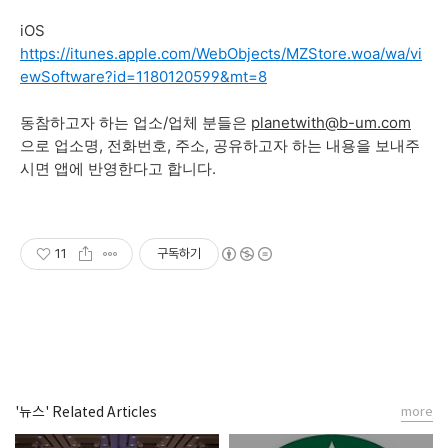
iOS
https://itunes.apple.com/WebObjects/MZStore.woa/wa/vi
ewSoftware?id=1180120599&mt=8
동참하고자 하는 업소/업체 분들은
planetwith@b-um.com
으로 업소명, 전화번호, 주소, 공유하고자 하는 내용을 보내주
시면 앱에 반영한다고 합니다.
11
구독하기
'뉴스' Related Articles
more