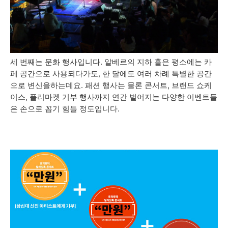
세 번째는 문화 행사입니다. 알베르의 지하 홀은 평소에는 카
페 공간으로 사용되다가도, 한 달에도 여러 차례 특별한 공간
으로 변신을하는데요. 패션 행사는 물론 콘서트, 브랜드 쇼케
이스, 플리마켓 기부 행사까지 연간 벌어지는 다양한 이벤트들
은 손으로 꼽기 힘들 정도입니다.