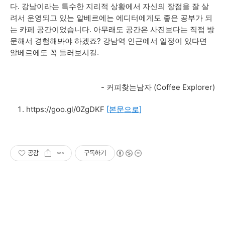
다. 강남이라는 특수한 지리적 상황에서 자신의 장점을 잘 살
려서 운영되고 있는 알베르에는 에디터에게도 좋은 공부가 되
는 카페 공간이었습니다. 아무래도 공간은 사진보다는 직접 방
문해서 경험해봐야 하겠죠? 강남역 인근에서 일정이 있다면
알베르에도 꼭 들러보시길.
- 커피찾는남자 (Coffee Explorer)
https://goo.gl/0ZgDKF
[본문으로]
공감
구독하기