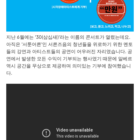
지난 6월에는 '30(삼십새)'라는 이름의 콘서트가 열렸는데요.
아직은 '서툰어른'인 서른즈음의 청년들을 위로하기 위한 멘토
들의 강연과 아티스트들의 공연이 어우러진 자리였습니다. 공
연에서 발생한 모든 수익이 기부되는 행사였기 때문에 알베르
역시 공간을 무상으로 제공하며 의미있는 기부에 참여했습니
다.