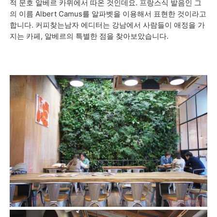
적 문호 알베르 카뮈에서 따온 것인데요. 프랑스식 발음인 그
의 이름 Albert Camus를 알파벳을 이용해서 표현한 것이라고
합니다. 커피찾는남자 에디터는 강남에서 사람들이 애정을 가
지는 카페, 알베르의 특별한 점을 찾아보았습니다.