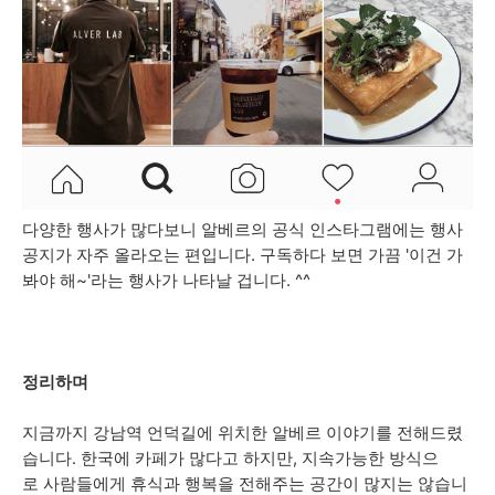
다양한 행사가 많다보니 알베르의 공식 인스타그램에는 행사
공지가 자주 올라오는 편입니다. 구독하다 보면 가끔 '이건 가
봐야 해~'라는 행사가 나타날 겁니다. ^^
정리하며
지금까지 강남역 언덕길에 위치한 알베르 이야기를 전해드렸
습니다. 한국에 카페가 많다고 하지만, 지속가능한 방식으
로 사람들에게 휴식과 행복을 전해주는 공간이 많지는 않습니