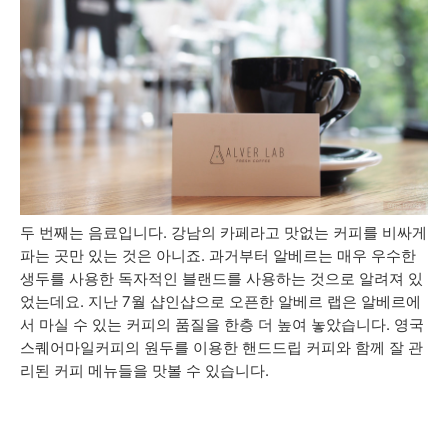
두 번째는 음료입니다. 강남의 카페라고 맛없는 커피를 비싸게
파는 곳만 있는 것은 아니죠. 과거부터 알베르는 매우 우수한
생두를 사용한 독자적인 블랜드를 사용하는 것으로 알려져 있
었는데요. 지난 7월 샵인샵으로 오픈한 알베르 랩은 알베르에
서 마실 수 있는 커피의 품질을 한층 더 높여 놓았습니다. 영국
스퀘어마일커피의 원두를 이용한 핸드드립 커피와 함께 잘 관
리된 커피 메뉴들을 맛볼 수 있습니다.