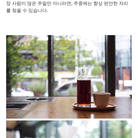
장 사람이 많은 주말만 아니라면, 주중에는 항상 편안한 자리
를 찾을 수 있습니다.