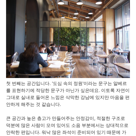
첫 번째는 공간입니다. '도심 속의 정원'이라는 문구는 알베르
를 표현하기에 적당한 문구가 아닌가 싶은데요. 이토록 자연이
그대로 실내로 들어온 느낌은 삭막한 강남에 있지만 마음을 편
안하게 해주는 것 같습니다.
큰 공간과 높은 층고가 만들어주는 안정감이, 적절한 구조로
덕분에 많은 사람이 모여 있어도 소음 부분에서는 상대적으로
안락한 편입니다. 워낙 많은 좌석이 준비되어 있기 때문에 가