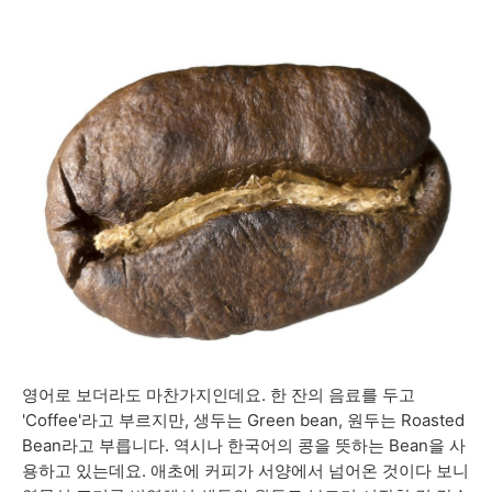
영어로 보더라도 마찬가지인데요. 한 잔의 음료를 두고
'Coffee'라고 부르지만, 생두는 Green bean, 원두는 Roasted
Bean라고 부릅니다. 역시나 한국어의 콩을 뜻하는 Bean을 사
용하고 있는데요. 애초에 커피가 서양에서 넘어온 것이다 보니