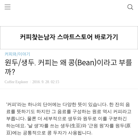
커피와/이야기
원두/생두. 커피는 왜 콩(Bean)이라고 부를
까?
Coffee Explorer
2016. 9. 28. 02:15
'커피'라는 하나의 단어에는 다양한 뜻이 있습니다. 한 잔의 음
료를 뜻하기도 하지만 그 음료를 구성하는 원료 역시 커피라고
부릅니다. 물론 더 세부적으로 생두와 원두로 이를 구분하긴
하는데요. '날 생'자를 쓰는 생두(生豆)와 '근원 원'자를 원두(原
豆)에는 공통적으로 콩 두자가 사용됩니다.