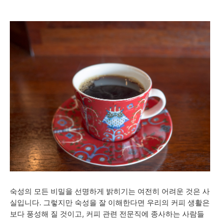
숙성의 모든 비밀을 선명하게 밝히기는 여전히 어려운 것은 사
실입니다. 그렇지만 숙성을 잘 이해한다면 우리의 커피 생활은
보다 풍성해 질 것이고, 커피 관련 전문직에 종사하는 사람들