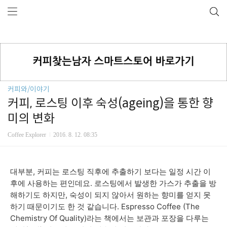
커피와/이야기
커피, 로스팅 이후 숙성(ageing)을 통한 향
미의 변화
Coffee Explorer
2016. 8. 12. 08:35
대부분, 커피는 로스팅 직후에 추출하기 보다는 일정 시간 이
후에 사용하는 편인데요. 로스팅에서 발생한 가스가 추출을 방
해하기도 하지만, 숙성이 되지 않아서 원하는 향미를 얻지 못
하기 때문이기도 한 것 같습니다. Espresso Coffee (The
Chemistry Of Quality)라는 책에서는 보관과 포장을 다루는