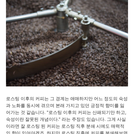
로스팅 이후의 커피는 그 경계는 애매하지만 어느 정도의 숙성
과 노화를 동시에 겪으며 본래 가지고 있던 긍정적 향미를 잃
어가는 것 같습니다. "로스팅 이후의 커피는 산패되기만 하고,
숙성이란 잘못된 개념이다." 라는 주장도 있습니다. 그게 사실
이라면 잘 로스팅 된 커피는 로스팅 직후 분쇄 시에도 매력적
인 향이 있어야겠죠. 하지만 로스팅 직후에 커피를 분쇄해보면