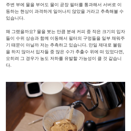
주변 부에 물을 부어도 물이 곧장 필터를 통과해서 서버로 이
동하는 현상이 과격하게 일어나지 않았을 거라고 추측해볼 수
있습니다.
왜 그랬을까요? 물을 붓는 만큼 분쇄 커피 중 작은 크기의 입자
들이 수위 상승과 함께 이동해서 필터의 구멍들을 일부 채워주
기 때문이 아닐까 저는 추측하고 있습니다. 만일 제대로 불림
을 하지 않아서 입자들 중 많은 수가 추출수 위에 떠 있었다면,
오히려 그 경우가 농도 저하를 유발할 가능성이 클 것 같습니
다.