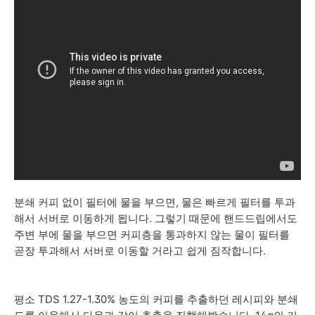
분쇄 커피 없이 필터에 물을 부으면, 물은 빠르게 필터를 투과
해서 서버로 이동하게 됩니다. 그렇기 때문에 핸드드립에서도
주변 부에 물을 부으면 커피층을 통과하지 않는 물이 필터를
곧장 투과해서 서버로 이동할 거라고 쉽게 짐작합니다.
평소 TDS 1.27-1.30% 농도의 커피를 추출하던 레시피와 분쇄