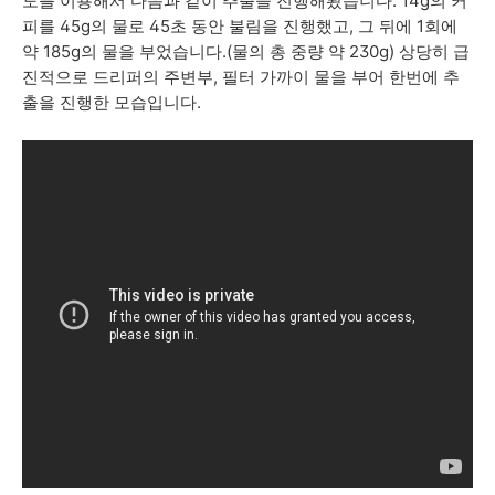
도를 이용해서 다음과 같이 추출을 진행해봤습니다. 14g의 커
피를 45g의 물로 45초 동안 불림을 진행했고, 그 뒤에 1회에
약 185g의 물을 부었습니다.(물의 총 중량 약 230g) 상당히 급
진적으로 드리퍼의 주변부, 필터 가까이 물을 부어 한번에 추
출을 진행한 모습입니다.