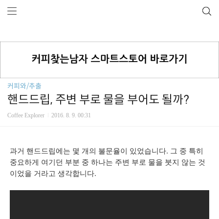
커피와/추출
핸드드립, 주변 부로 물을 부어도 될까?
Coffee Explorer
2016. 8. 9. 00:31
과거 핸드드립에는 몇 개의 불문율이 있었습니다. 그 중 특히
중요하게 여기던 부분 중 하나는 주변 부로 물을 붓지 않는 것
이었을 거라고 생각합니다.