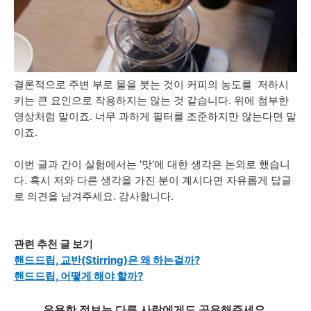
결론적으로 주변 부로 물을 붓는 것이 커피의 농도를 저하시
키는 큰 요인으로 작용하지는 않는 것 같습니다. 위에 첨부한
영상처럼 말이죠. 너무 과하게 필터를 조준하지만 않는다면 말
이죠.
이번 글과 간이 실험에서는 '맛'에 대한 생각은 논외로 했습니
다. 혹시 저와 다른 생각을 가진 분이 계시다면 자유롭게 답글
로 의견을 남겨주세요. 감사합니다.
관련 추천 글 보기
핸드드립, 교반(Stirring)은 왜 하는걸까?
핸드드립, 어떻게 해야 할까?
유용한 정보는 다른 사람에게도
공유
해주세요.