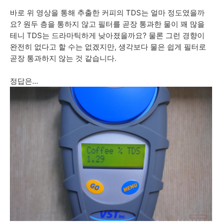
바로 위 영상을 통해 추출한 커피의 TDS는 얼마 정도였을까
요? 원두 층을 통하지 않고 필터를 곧장 통과한 물이 꽤 많을
테니 TDS는 드라마틱하게 낮아졌을까요? 물론 그런 경향이
완전히 없다고 할 수는 없겠지만, 생각보다 물은 쉽게 필터로
곧장 통과하지 않는 것 같습니다.
정답은...