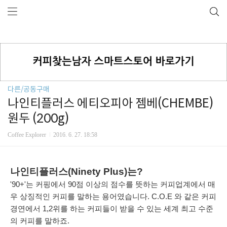
다른/공동구매
나인티플러스 에티오피아 젬베(CHEMBE)
원두 (200g)
Coffee Explorer
2016. 6. 27. 18:58
나인티플러스(Ninety Plus)는?
'90+'는 커핑에서 90점 이상의 점수를 뜻하는 커피업계에서 매
우 상징적인 커피를 말하는 용어였습니다. C.O.E 와 같은 커피
경연에서 1,2위를 하는 커피들이 받을 수 있는 세계 최고 수준
의 커피를 말하죠.