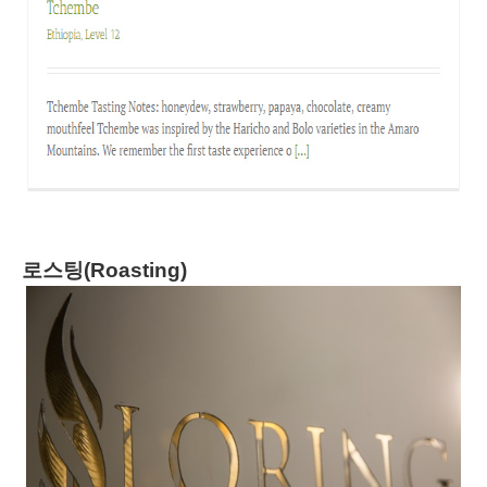
로스팅(Roasting)