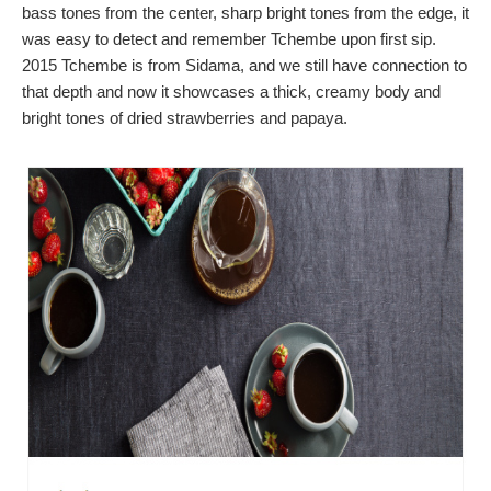
bass tones from the center, sharp bright tones from
the edge, it
was easy to detect and remember Tchembe upon first sip.
2015 Tchembe is from Sidama, and we still have connection to
that depth and now it showcases a thick, creamy body and
bright tones of dried strawberries and papaya.