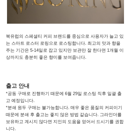
북유럽의 스페셜티 커피 브랜드를 중심으로 사용자가 늘고 있
는 스마트 로스터 로링으로 로스팅합니다. 최고의 맛과 향을
주는 기간은 5-14일로 잡고 있지만 보관만 잘 한다면 1개월 이
상까지도 충분히 좋은 향미를 보여줍니다.
출고 안내
*공동 구매로 진행하기 때문에 6월 29일 로스팅 직후 일괄 출
고 예정입니다.
*분쇄 원두 구매는 불가능합니다. 매우 좋은 품질의 커피이기
때문에 분쇄 후 출고는 좋지 않은 방법 같습니다. 그라인더를
보유하고 계시지 않다면 지인의 도움을 얻어서 드시기를 권합
니다.