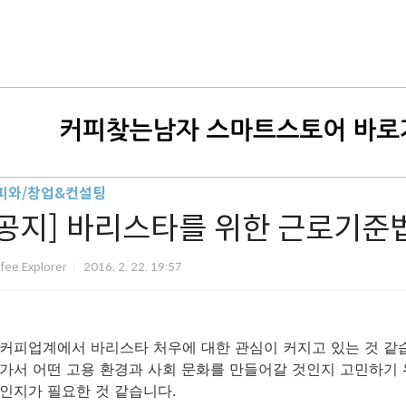
피와/창업&컨설팅
[공지] 바리스타를 위한 근로기준
fee Explorer
2016. 2. 22. 19:57
커피업계에서 바리스타 처우에 대한 관심이 커지고 있는 것 같습
가서 어떤 고용 환경과 사회 문화를 만들어갈 것인지 고민하기 
인지가 필요한 것 같습니다.