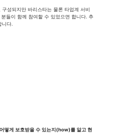
 구성되지만 바리스타는 물론 타업계 서비
 분들이 함께 참여할 수 있었으면 합니다. 추
합니다.
 어떻게 보호받을 수 있는지(how)를 알고 현