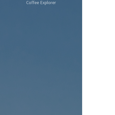
Coffee Explorer