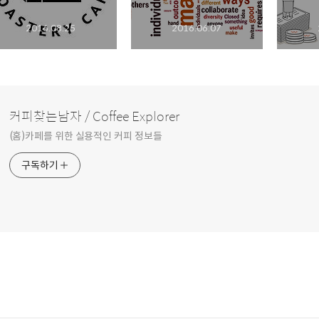
2016.08.25
2016.06.07
커피찾는남자 / Coffee Explorer
(홈)카페를 위한 실용적인 커피 정보들
구독하기