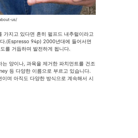
about-us/
를 가지고 있다면 흔히 펄프드 내추럴이라고
Espresso 94p) 2000년대에 들어서면
시도를 거듭하며 발전하게 됩니다.
하는 양이나, 과육을 제거한 파치먼트를 건조
Honey 등 다양한 이름으로 부르고 있습니다.
편이며 아직도 다양한 방식으로 계속해서 시