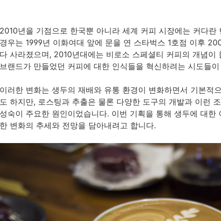
2010년을 기점으로 한국뿐 아니라 세계 커피 시장에는 커다란
경우는 1999년 이화여대 앞에 문을 연 스타벅스 1호점 이후 2
다 사라졌으며, 2010년대에는 비로소 스페셜티 커피의 개념이
브랜드가 만들었던 커피에 대한 인식들을 혁신하려는 시도들이
이러한 변화는 생두의 재배와 유통 환경이 변화하면서 기본적으
도 하지만, 로스팅과 추출은 물론 다양한 도구의 개발과 이런 
성숙이 주요한 원인이었습니다. 이번 기획을 통해 생두에 대한
한 변화의 추세와 전망을 담아내려고 합니다.