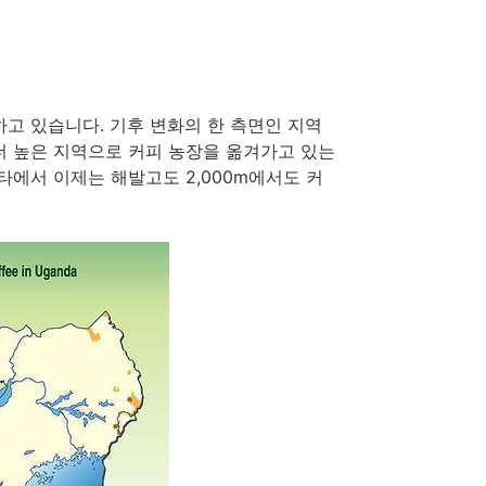
고 있습니다. 기후 변화의 한 측면인 지역
더 높은 지역으로 커피 농장을 옮겨가고 있는
타에서 이제는 해발고도 2,000m에서도 커