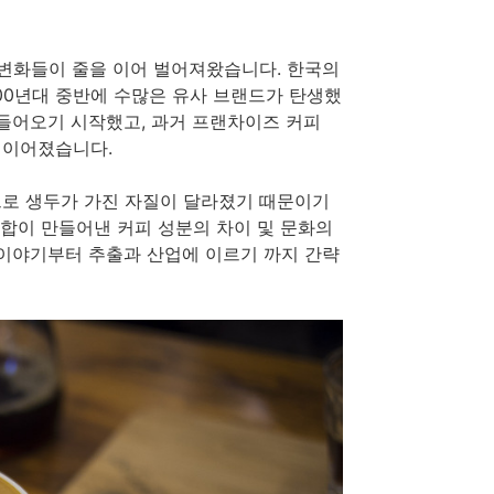
 변화들이 줄을 이어 벌어져왔습니다. 한국의
000년대 중반에 수많은 유사 브랜드가 탄생했
 들어오기 시작했고, 과거 프랜차이즈 커피
 이어졌습니다.
로 생두가 가진 자질이 달라졌기 때문이기
조합이 만들어낸 커피 성분의 차이 및 문화의
 이야기부터 추출과 산업에 이르기 까지 간략