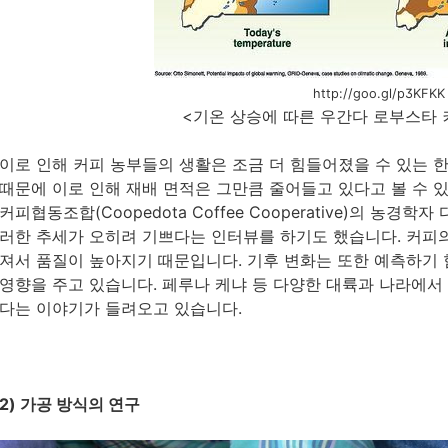
http://goo.gl/p3KFKK
<기온 상승에 따른 우간다 로부스타 
이로 인해 커피 농부들의 생활은 조금 더 힘들어졌을 수 있는 
때문에 이로 인해 재배 면적은 그만큼 줄어들고 있다고 볼 수 
커피협동조합(Coopedota Coffee Cooperative)의 농경학자 
러한 추세가 오히려 기쁘다는 인터뷰를 하기도 했습니다. 커피
져서 품질이 높아지기 때문입니다. 기후 변화는 또한 예측하기
영향을 주고 있습니다. 페루나 케냐 등 다양한 대륙과 나라에서
다는 이야기가 들려오고 있습니다.
2) 가공 방식의 연구