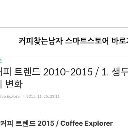
스
피 트렌드 2010-2015 / 1. 
의 변화
fee Explorer
2015. 11. 25. 23:11
커피 트렌드 2015 / Coffee Explorer