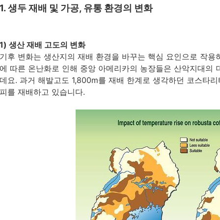
1. 생두 재배 및 가공, 유통 환경의 변화
1) 생산 재배 고도의 변화
기후 변화는 생산지의 재배 환경을 바꾸는 핵심 요인으로 작용하
에 따른 온난화로 인해 중앙 아메리카의 농장들은 산악지대의 
데요. 과거 해발고도 1,800m를 재배 한계로 생각하던 코스타리
피를 재배하고 있습니다.