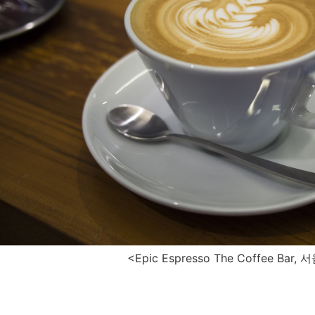
<Epic Espresso The Coffee Ba