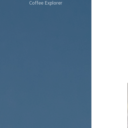
Coffee Explorer