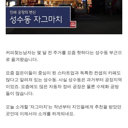
커피찾는남자는 몇 달 전 주거를 요즘 핫하다는 성수동 부근으
로 옮겨왔습니다.
요즘 젊은이들이 중심이 된 스타트업과 독특한 컨셉의 카페도
많다고 알려져 있는 성수동. 사실 성수동은 과거부터 공장지역
이었죠. 요즘에도 많은 자동차 정비 공장은 물론 수제화 공방
들이 많습니다.
오늘 소개할 '자그마치'는 작년부터 지인들에게 추천을 받았던
곳인데 이제서야 소개를 하게되네요.