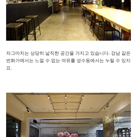
자그마치는 상당히 넓직한 공간을 가지고 있습니다. 강남 같은
번화가에서는 느낄 수 없는 여유를 성수동에서는 누릴 수 있지
요.