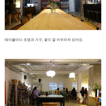
테이블마다 조명과 가구, 꽃이 잘 어우러져 있어요.