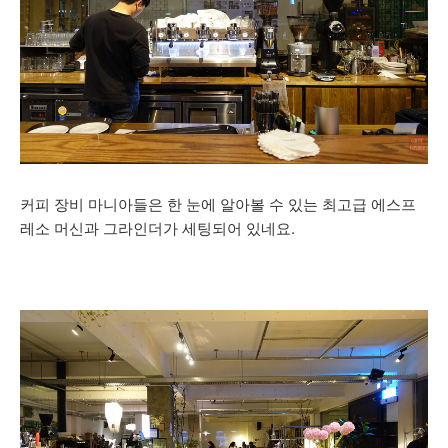
커피 장비 마니아들은 한 눈에 알아볼 수 있는 최고
급 에스프
레소 머신과 그라인더가 세팅되어 있네요.