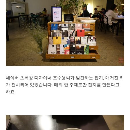
네이버 초록창 디자이너 조수용씨가 발간하는 잡지, 매거진 B
가 전시되어 있었습니다.
매회 한 주제로만 잡지를 만든다고
하죠.