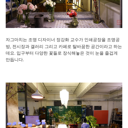
자그마치는 조명 디자이너 정강화 교수가
인쇄공장을 조명공
방, 전시장과 갤러리 그리고 카페로 탈바꿈한 공간이라고 하는
데요. 입구부터 다양한 꽃들로 장식해놓은 것이 눈을 즐겁게
만듭니다.