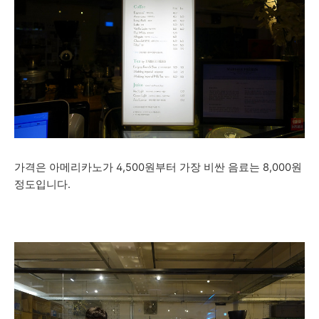
가격은 아메리카노가
4,500원부터 가장 비싼 음료는 8,000원
정도입니다.