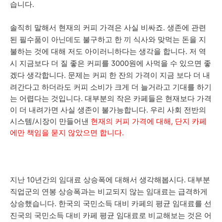
습니다.
솔직히 말해서 현재의 커피 가격은 사실 비싸죠. 생존에 관련
된 필수품이 아닌데도 불구하고 한 끼 식사와 맞먹는 돈을 지
불하는 것에 대해 저도 아이러니하다는 생각을 합니다. 저 역
시 지금보다 더 질 좋은 커피를 3000원에 사먹을 수 있으면 좋
커피 한 잔의 가격이 지금 보다 더 내
겠다 생각합니다. 문제는
려간다고 하더라도 커피 소비가 크게 더 늘거라고 기대를 하기
는 어렵다는 것입니다.
대부분의 작은 카페들은 현재보다 가격
이 더 내려가면 사실 생존이 불가능합니다.
우리 사회 전반의
시스템/시장이 만들어낸
현재의 커피 가격에 대해, 단지 카페
에만 책임을 묻지 않았으면 합니다.
지난 10년간의 임대료 상승폭에 대해서 생각해봅시다. 대부분
직업군의 연봉 상승폭과는 비교되지 않는 임대료는 급격하게
상승했습니다. 한국의 국민소득 대비 카페의 평균 임대료를 선
진국의 국민소득 대비 카페 평균 임대료로 비교해보는 것은 어