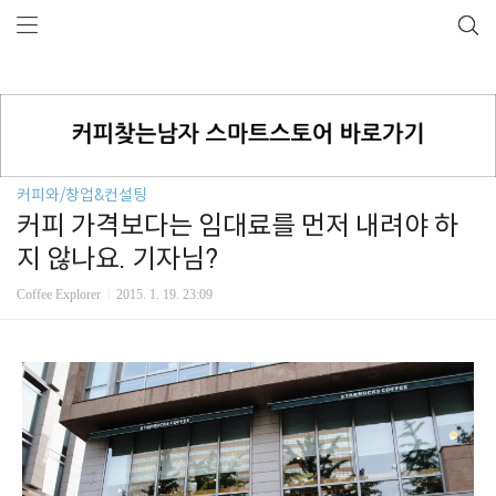
커피와/창업&컨설팅
커피 가격보다는 임대료를 먼저 내려야 하
지 않나요. 기자님?
Coffee Explorer
2015. 1. 19. 23:09