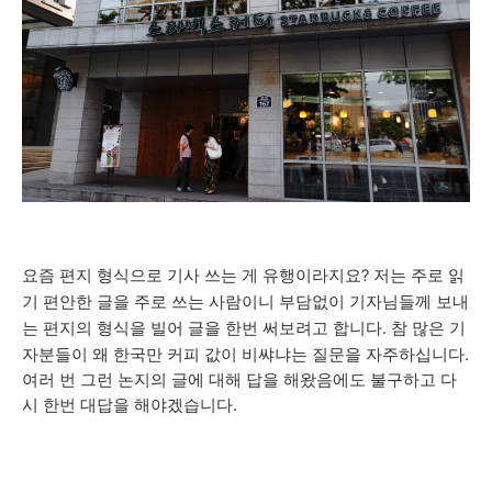
요즘 편지 형식으로 기사 쓰는 게 유행이라지요? 저는 주로 읽
기 편안한 글을 주로 쓰는 사람이니 부담없이 기자님들께 보내
는 편지의 형식을 빌어 글을 한번 써보려고 합니다.
참 많은 기
자분들이 왜 한국만 커피 값이 비쌰냐는 질문을 자주하십니다.
여러 번 그런 논지의 글에 대해 답을 해왔음에도 불구하고 다
시 한번 대답을 해야겠습니다.