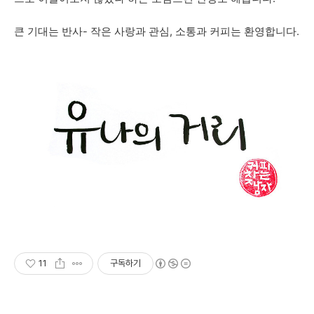
큰 기대는 반사- 작은 사랑과 관심, 소통과 커피는 환영합니다.
11
구독하기