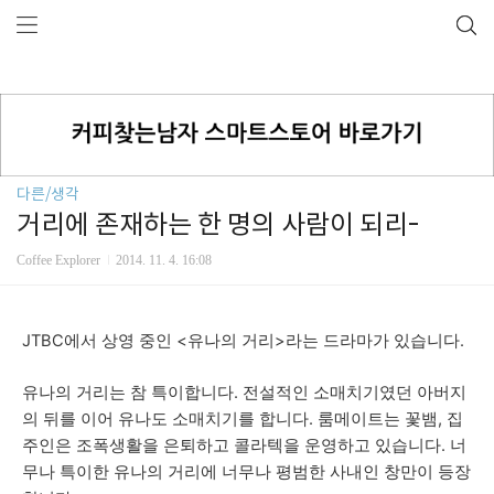
다른/생각
거리에 존재하는 한 명의 사람이 되리-
Coffee Explorer
2014. 11. 4. 16:08
JTBC에서 상영 중인 <유나의 거리>라는 드라마가 있습니다.
유나의 거리는 참 특이합니다. 전설적인 소매치기였던 아버지
의 뒤를 이어 유나도 소매치기를 합니다. 룸메이트는 꽃뱀, 집
주인은 조폭생활을 은퇴하고 콜라텍을 운영하고 있습니다. 너
무나 특이한 유나의 거리에 너무나 평범한 사내인 창만이 등장