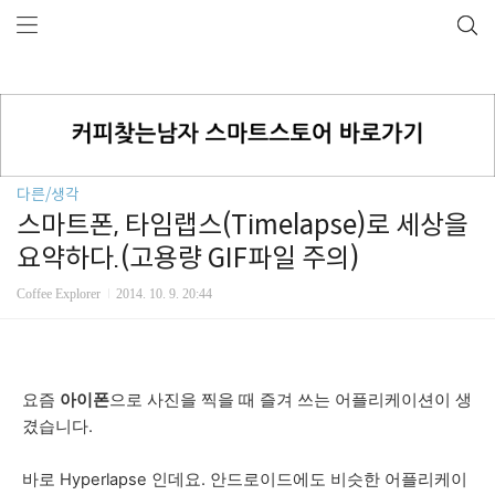
다른/생각
스마트폰, 타임랩스(Timelapse)로 세상을
요약하다.(고용량 GIF파일 주의)
Coffee Explorer
2014. 10. 9. 20:44
요즘
아이폰
으로 사진을 찍을 때 즐겨 쓰는 어플리케이션이 생
겼습니다.
바로 Hyperlapse 인데요.
안드로이드에도 비슷한 어플리케이