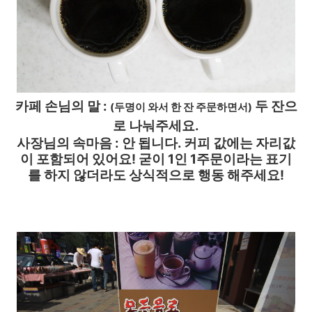
카페
손님의 말 :
두 잔으
(두명이 와서 한 잔 주문하면서)
로 나눠주세요.
사장님의 속마음 : 안 됩니다. 커피 값에는 자리값
이 포함되어 있어요! 굳이 1인 1주문이라는 표기
를 하지 않더라도 상식적으로 행동 해주세요!