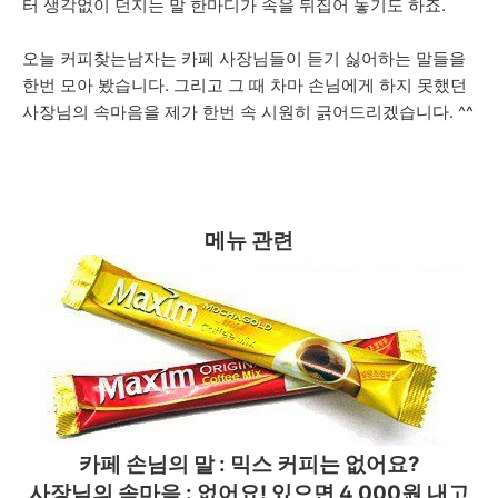
터 생각없이 던지는 말 한마디가 속을 뒤집어 놓기도 하죠.
오늘 커피찾는남자는 카페 사장님들이 듣기 싫어하는 말들을
한번 모아 봤습니다. 그리고 그 때 차마 손님에게 하지 못했던
사장님의 속마음을 제가 한번 속 시원히 긁어드리겠습니다. ^^
메뉴 관련
카페 손님의 말 : 믹스 커피는 없어요?
사장님의 속마음 : 없어요! 있으면 4,000원 내고