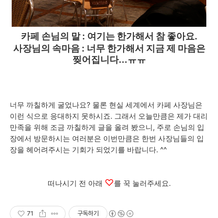
카페
손님의 말 :
여기는 한가해서 참 좋아요.
사장님의 속마음 : 너무 한가해서 지금 제 마음은
찢어집니다...ㅠㅠ
너무 까칠하게 굴었나요? 물론 현실 세계에서 카페 사장님은
이런 식으로 응대하지 못하시죠. 그래서 오늘만큼은 제가 대리
만족을 위해 조금 까칠하게 글을 올려 봤으니, 주로 손님의 입
장에서 방문하시는 여러분은 이번만큼은 한번 사장님들의 입
장을 헤어려주시는 기회가 되었기를 바랍니다. ^^
♡
떠나시기 전 아래
를 꾹 눌러주세요.
71
구독하기