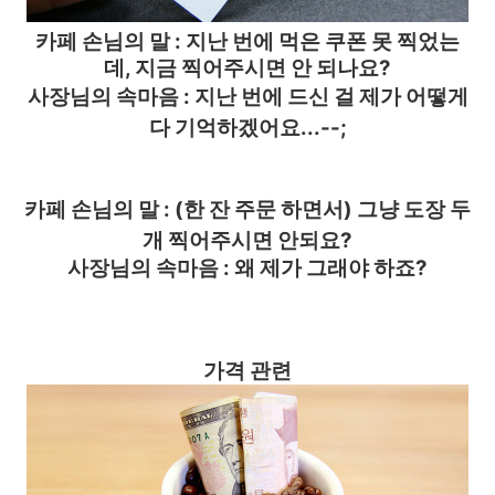
카페 손님의 말 : 지난 번에 먹은 쿠폰
못 찍었는
데, 지금 찍어주시면 안 되나요?
사장님의 속마음 : 지난 번에 드신 걸 제가 어떻게
다 기억하겠어요...--;
카페
손님의 말 :
(한 잔 주문 하면서) 그냥 도장 두
개 찍어주시면 안되요?
사장님의 속마음 : 왜 제가 그래야 하죠?
가격 관련