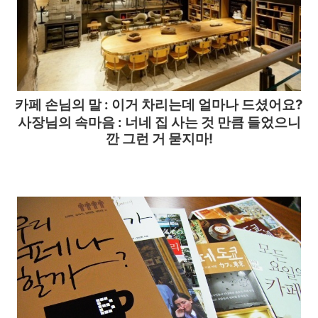
카페
손님의 말 :
이거 차리는데 얼마나 드셨어요?
사장님의 속마음 : 너네 집 사는 것 만큼 들었으니
깐 그런 거 묻지마!