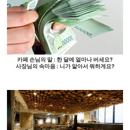
카페
손님의 말 :
한 달에 얼마나 버세요?
사장님의 속마음 : 니가 알아서 뭐하게요?