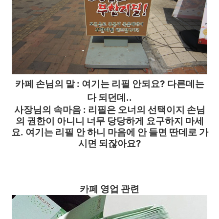
카페
손님의 말 :
여기는 리필 안되요? 다른데는
다 되던데..
사장님의 속마음 : 리필은 오너의 선택이지 손님
의 권한이 아니니 너무 당당하게 요구하지 마세
요.
여기는 리필 안 하니 마음에 안 들면 딴데로 가
시면 되잖아요?
카페 영업 관련