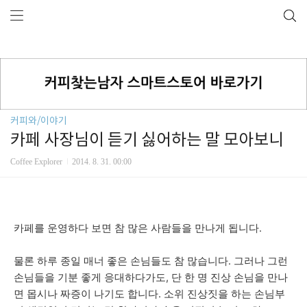
커피와/이야기
카페 사장님이 듣기 싫어하는 말 모아보니
Coffee Explorer
2014. 8. 31. 00:00
카페를 운영하다 보면 참 많은 사람들을 만나게 됩니다.
물론 하루 종일 매너 좋은 손님들도 참 많습니다. 그러나 그런
손님들을 기분 좋게 응대하다가도, 단 한 명 진상 손님을 만나
면 몹시나 짜증이 나기도 합니다. 소위 진상짓을 하는 손님부