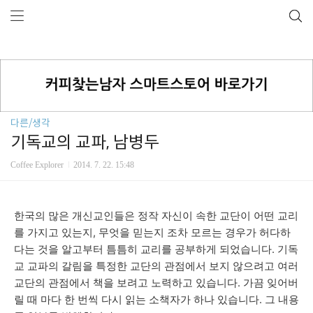
다른/생각
기독교의 교파, 남병두
Coffee Explorer
2014. 7. 22. 15:48
한국의 많은 개신교인들은 정작 자신이 속한 교단이 어떤 교리
를 가지고 있는지, 무엇을 믿는지 조차 모르는 경우가 허다하
다는 것을 알고부터 틈틈히 교리를 공부하게 되었습니다. 기독
교 교파의 갈림을 특정한 교단의 관점에서 보지 않으려고 여러
교단의 관점에서 책을 보려고 노력하고 있습니다. 가끔 잊어버
릴 때 마다 한 번씩 다시 읽는 소책자가 하나 있습니다. 그 내용